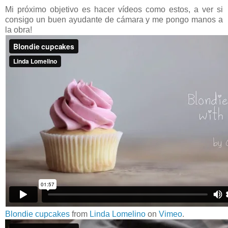
Mi próximo objetivo es hacer vídeos como estos, a ver si
consigo un buen ayudante de cámara y me pongo manos a
la obra!
Blondie cupcakes
from
Linda Lomelino
on
Vimeo
.