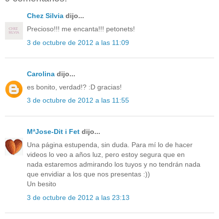
Chez Silvia
dijo...
Precioso!!! me encanta!!! petonets!
3 de octubre de 2012 a las 11:09
Carolina
dijo...
es bonito, verdad!? :D gracias!
3 de octubre de 2012 a las 11:55
MªJose-Dit i Fet
dijo...
Una página estupenda, sin duda. Para mí lo de hacer
videos lo veo a años luz, pero estoy segura que en
nada estaremos admirando los tuyos y no tendrán nada
que envidiar a los que nos presentas :))
Un besito
3 de octubre de 2012 a las 23:13