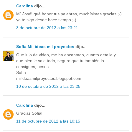
Carolina
dijo...
Mª José! qué honor tus palabras, muchísimas gracias ;-)
yo te sigo desde hace tiempo ;-)
3 de octubre de 2012 a las 23:21
Sofía Mil ideas mil proyectos
dijo...
Que lujo de video, me ha encantado, cuanto detalle y
que bien le sale todo, seguro que tu también lo
consigues, besos
Sofía
milideasmilproyectos.blogspot.com
10 de octubre de 2012 a las 23:25
Carolina
dijo...
Gracias Sofia!
11 de octubre de 2012 a las 10:15