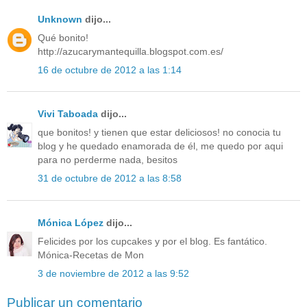
Unknown
dijo...
Qué bonito!
http://azucarymantequilla.blogspot.com.es/
16 de octubre de 2012 a las 1:14
Vivi Taboada
dijo...
que bonitos! y tienen que estar deliciosos! no conocia tu
blog y he quedado enamorada de él, me quedo por aqui
para no perderme nada, besitos
31 de octubre de 2012 a las 8:58
Mónica López
dijo...
Felicides por los cupcakes y por el blog. Es fantático.
Mónica-Recetas de Mon
3 de noviembre de 2012 a las 9:52
Publicar un comentario