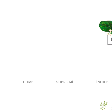
HOME
SOBRE MÍ
ÍNDICE