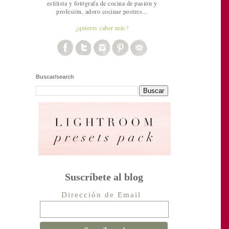
estilista y fotógrafa de cocina de pasión y
profesión, adoro cocinar postres...
¿quieres saber más?
Buscar/search
Suscríbete al blog
Dirección de Email