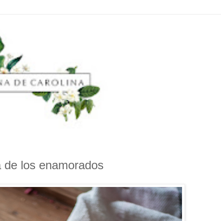
ía de los enamorados