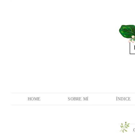
HOME
SOBRE MÍ
ÍNDICE