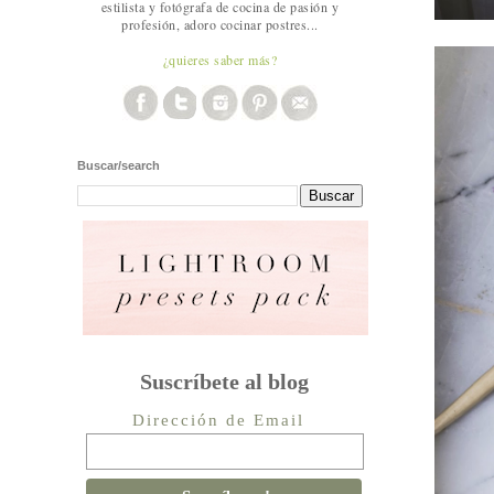
estilista y fotógrafa de cocina de pasión y
profesión, adoro cocinar postres...
¿quieres saber más?
Buscar/search
Suscríbete al blog
Dirección de Email