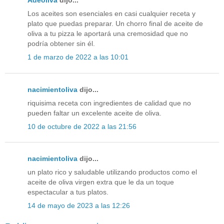
Los aceites son esenciales en casi cualquier receta y
plato que puedas preparar. Un chorro final de aceite de
oliva a tu pizza le aportará una cremosidad que no
podría obtener sin él.
1 de marzo de 2022 a las 10:01
nacimientoliva
dijo...
riquisima receta con ingredientes de calidad que no
pueden faltar un excelente aceite de oliva.
10 de octubre de 2022 a las 21:56
nacimientoliva
dijo...
un plato rico y saludable utilizando productos como el
aceite de oliva virgen extra que le da un toque
espectacular a tus platos.
14 de mayo de 2023 a las 12:26