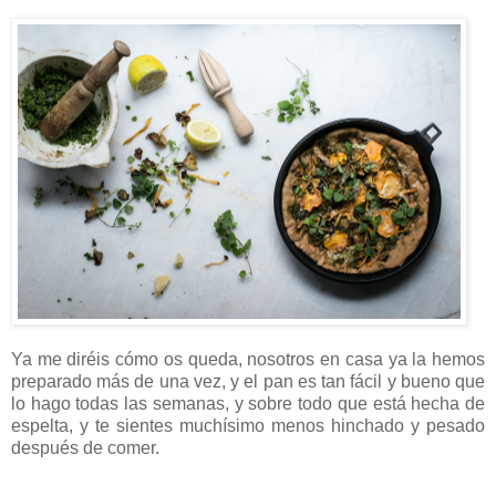
Ya me diréis cómo os queda, nosotros en casa ya la hemos
preparado más de una vez, y el pan es tan fácil y bueno que
lo hago todas las semanas, y sobre todo que está hecha de
espelta, y te sientes muchísimo menos hinchado y pesado
después de comer.