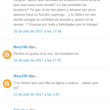
que usar para esta receta? Lo has probado sin
levadura? Ya que al ser tan plano y amasar tan poco
apenas hará su función supongo... y lo último no veo
donde pongas la cantidad de boniato y queso en la
receta...? Gracias por todo y felicidades por tu trabajo!
10 de julio de 2017 a las 17:54
Mary182
dijo...
Perdón el queso si lo veo, los boniatos no...
10 de julio de 2017 a las 17:55
Mary182
dijo...
Y la harina que usa ella es ligera y entera....sabes que
es?
12 de julio de 2017 a las 1:55
Adeoliva
dijo...