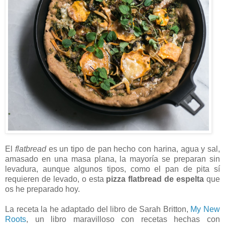
El
flatbread
es un tipo de pan hecho con harina, agua y sal,
amasado en una masa plana, la mayoría se preparan sin
levadura, aunque algunos tipos, como el pan de pita sí
requieren de levado, o esta
pizza flatbread de espelta
que
os he preparado hoy.
La receta la he adaptado del libro de Sarah Britton,
My New
Roots
, un libro maravilloso con recetas hechas con