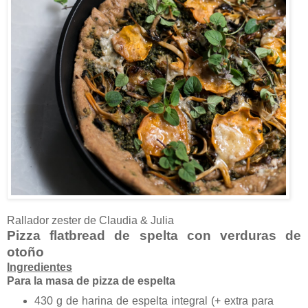
Rallador zester de Claudia & Julia
Pizza flatbread de spelta con verduras de
otoño
Ingredientes
Para la masa de pizza de espelta
430 g de harina de espelta integral (+ extra para