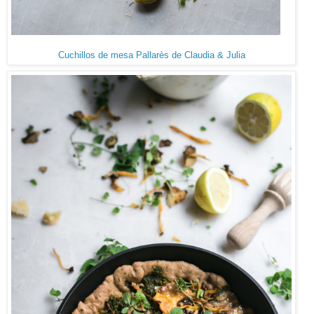
Cuchillos de mesa Pallarès de Claudia & Julia