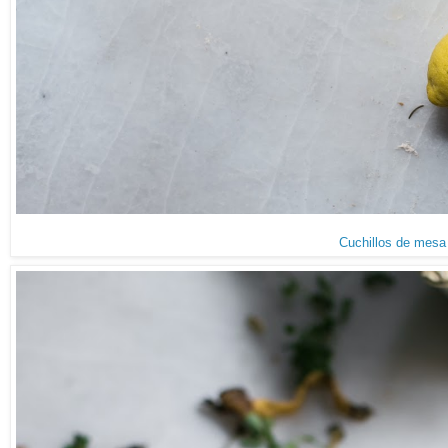
Cuchillos de mesa 