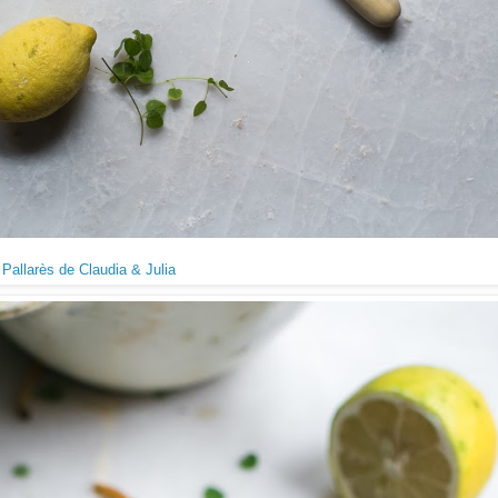
Pallarès de Claudia & Julia