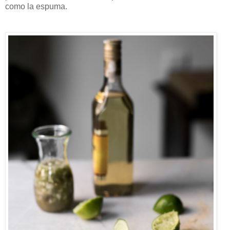
como la espuma.