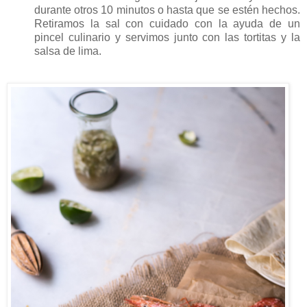
durante otros 10 minutos o hasta que se estén hechos.
Retiramos la sal con cuidado con la ayuda de un
pincel culinario y servimos junto con las tortitas y la
salsa de lima.