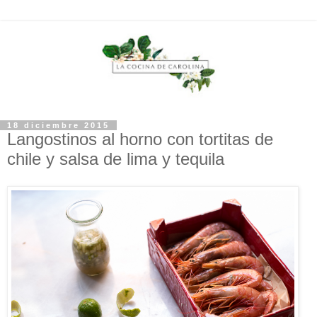
18 diciembre 2015
Langostinos al horno con tortitas de
chile y salsa de lima y tequila