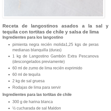
Receta de langostinos asados a la sal y
tequila con tortitas de chile y salsa de lima
Ingredientes para los langostino
pimienta negra recién molida1,25 kgs de peras
medianas blanquilla (duras)
1 kg de Langostino Gambón Extra Pescanova
(descongelados previamente)
60 ml de zumo de lima recién exprimido
60 ml de tequila
2 kg de sal gruesa
Rodajas de lima para servir
Ingredientes para las tortitas de chile
300 g de harina blanca
½ cucharada de sal Maldon