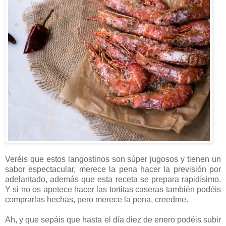
Veréis que estos langostinos son súper jugosos y tienen un
sabor espectacular, merece la pena hacer la previsión por
adelantado, además que esta receta se prepara rapidísimo.
Y si no os apetece hacer las tortitas caseras también podéis
comprarlas hechas, pero merece la pena, creedme.
Ah, y que sepáis que hasta el día diez de enero podéis subir