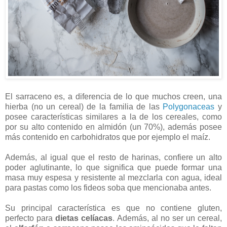
El sarraceno es, a diferencia de lo que muchos creen, una
hierba (no un cereal) de la familia de las
Polygonaceas
y
posee características similares a la de los cereales, como
por su alto contenido en almidón (un 70%), además posee
más contenido en carbohidratos que por ejemplo el maíz.
Además, al igual que el resto de harinas, confiere un alto
poder aglutinante, lo que significa que puede formar una
masa muy espesa y resistente al mezclarla con agua, ideal
para pastas como los fideos soba que mencionaba antes.
Su principal característica es que no contiene gluten,
perfecto para
dietas celíacas
. Además, al no ser un cereal,