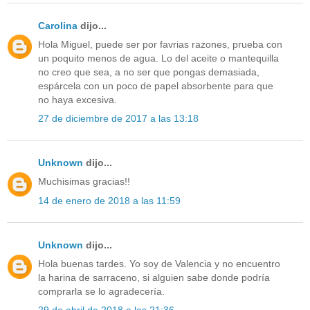
Carolina
dijo...
Hola Miguel, puede ser por favrias razones, prueba con
un poquito menos de agua. Lo del aceite o mantequilla
no creo que sea, a no ser que pongas demasiada,
espárcela con un poco de papel absorbente para que
no haya excesiva.
27 de diciembre de 2017 a las 13:18
Unknown
dijo...
Muchisimas gracias!!
14 de enero de 2018 a las 11:59
Unknown
dijo...
Hola buenas tardes. Yo soy de Valencia y no encuentro
la harina de sarraceno, si alguien sabe donde podría
comprarla se lo agradecería.