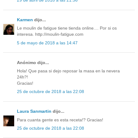
29 de abril de 2018 a las 21:36
Karmen
dijo...
Le moulin de fatigue tiene tienda online.... Por si os
interesa. http://moulin-fatigue.com
5 de mayo de 2018 a las 14:47
Anónimo dijo...
Hola! Que pasa si dejo reposar la masa en la nevera
24h?!
Gracias!
25 de octubre de 2018 a las 22:08
Laura Sanmartin
dijo...
Para cuanta gente es esta receta!? Gracias!
25 de octubre de 2018 a las 22:08