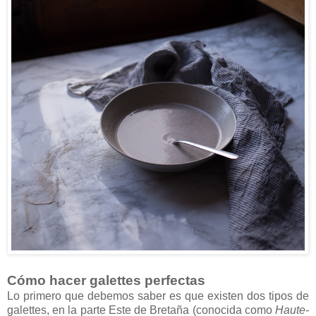
Cómo hacer galettes perfectas
Lo primero que debemos saber es que existen dos tipos de
galettes, en la parte Este de Bretaña (conocida como
Haute-