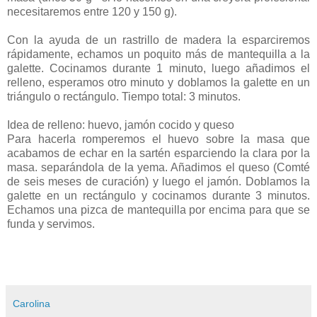
necesitaremos entre 120 y 150 g).
Con la ayuda de un rastrillo de madera la esparciremos
rápidamente, echamos un poquito más de mantequilla a la
galette. Cocinamos durante 1 minuto, luego añadimos el
relleno, esperamos otro minuto y doblamos la galette en un
triángulo o rectángulo. Tiempo total: 3 minutos.
Idea de relleno: huevo, jamón cocido y queso
Para hacerla romperemos el huevo sobre la masa que
acabamos de echar en la sartén esparciendo la clara por la
masa. separándola de la yema. Añadimos el queso (Comté
de seis meses de curación) y luego el jamón. Doblamos la
galette en un rectángulo y cocinamos durante 3 minutos.
Echamos una pizca de mantequilla por encima para que se
funda y servimos.
Carolina