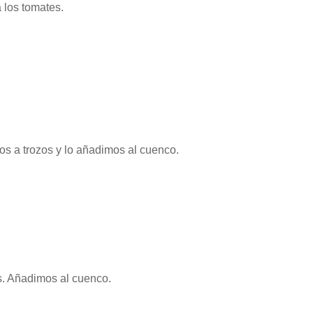
 los tomates.
os a trozos y lo añadimos al cuenco.
s. Añadimos al cuenco.