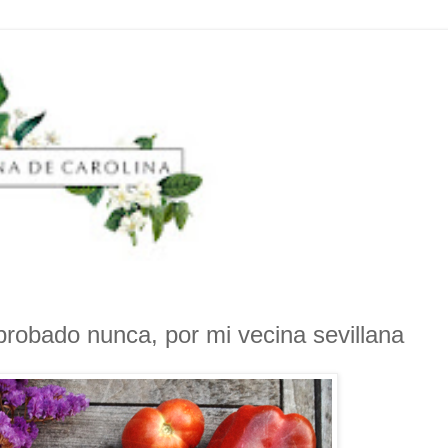
obado nunca, por mi vecina sevillana