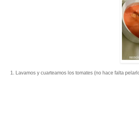
Lavamos y cuarteamos los tomates (no hace falta pelarl