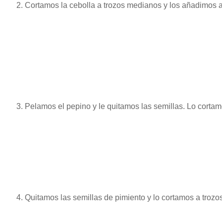
Cortamos la cebolla a trozos medianos y los añadimos a
Pelamos el pepino y le quitamos las semillas. Lo cortam
Quitamos las semillas de pimiento y lo cortamos a trozo