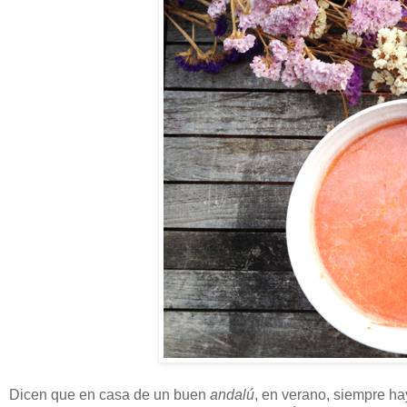
Dicen que en casa de un buen
andalú
, en verano, siempre h