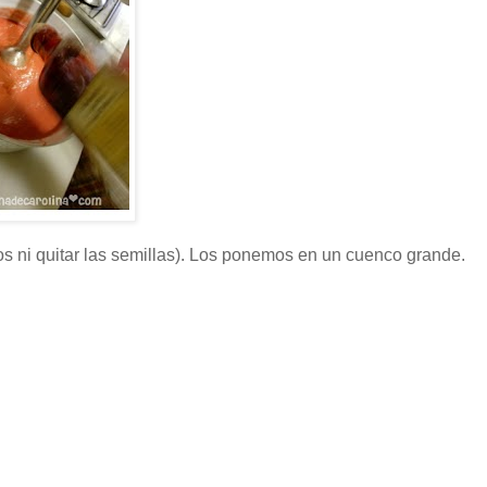
os ni quitar las semillas). Los ponemos en un cuenco grande.