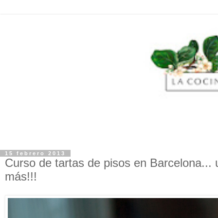
15 febrero 2013
Curso de tartas de pisos en Barcelona...
más!!!