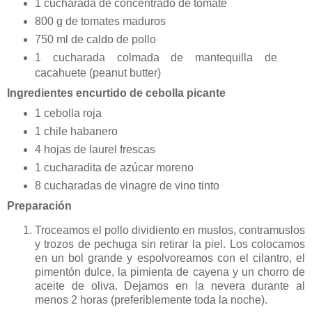
1 cucharada de concentrado de tomate
800 g de tomates maduros
750 ml de caldo de pollo
1 cucharada colmada de mantequilla de
cacahuete (peanut butter)
Ingredientes encurtido de cebolla picante
1 cebolla roja
1 chile habanero
4 hojas de laurel frescas
1 cucharadita de azúcar moreno
8 cucharadas de vinagre de vino tinto
Preparación
Troceamos el pollo dividiento en muslos, contramuslos
y trozos de pechuga sin retirar la piel. Los colocamos
en un bol grande y espolvoreamos con el cilantro, el
pimentón dulce, la pimienta de cayena y un chorro de
aceite de oliva. Dejamos en la nevera durante al
menos 2 horas (preferiblemente toda la noche).