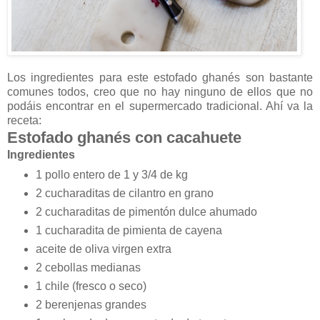
Los ingredientes para este estofado ghanés son bastante
comunes todos, creo que no hay ninguno de ellos que no
podáis encontrar en el supermercado tradicional. Ahí va la
receta:
Estofado ghanés con cacahuete
Ingredientes
1 pollo entero de 1 y 3/4 de kg
2 cucharaditas de cilantro en grano
2 cucharaditas de pimentón dulce ahumado
1 cucharadita de pimienta de cayena
aceite de oliva virgen extra
2 cebollas medianas
1 chile (fresco o seco)
2 berenjenas grandes