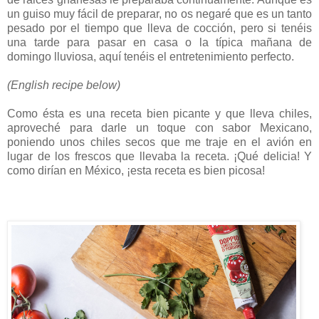
un guiso muy fácil de preparar, no os negaré que es un tanto
pesado por el tiempo que lleva de cocción, pero si tenéis
una tarde para pasar en casa o la típica mañana de
domingo lluviosa, aquí tenéis el entretenimiento perfecto.
(English recipe below)
Como ésta es una receta bien picante y que lleva chiles,
aproveché para darle un toque con sabor Mexicano,
poniendo unos chiles secos que me traje en el avión en
lugar de los frescos que llevaba la receta. ¡Qué delicia! Y
como dirían en México, ¡esta receta es bien picosa!