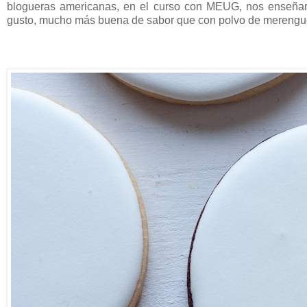
blogueras americanas, en el curso con MEUG, nos enseñar
gusto, mucho más buena de sabor que con polvo de merengu