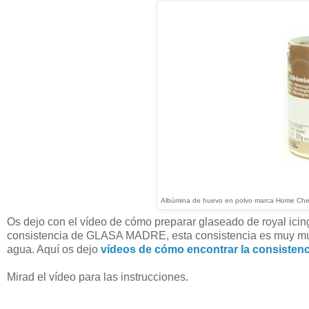
Albúmina de huevo en polvo marca Home Chef
Os dejo con el vídeo de cómo preparar glaseado de royal icing 
consistencia de GLASA MADRE, esta consistencia es muy muy
agua. Aquí os dejo
vídeos de cómo encontrar la consistenci
Mirad el vídeo para las instrucciones.