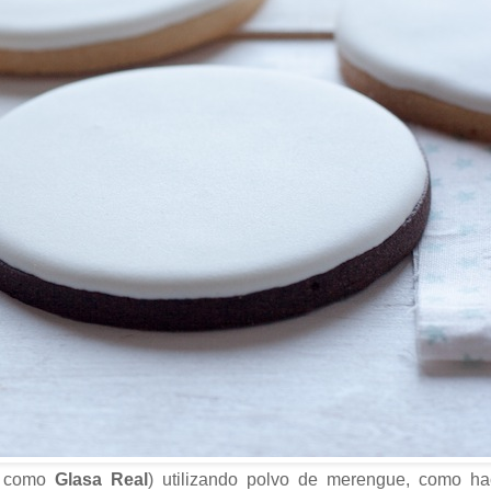
o como
Glasa Real
) utilizando polvo de merengue, como ha