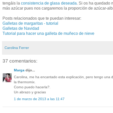
tengáis la
consistencia de glasa deseada
. Si os ha quedado 
más azúcar pues nos cargaremos la proporción de azúcar-albú
Posts relacionados que te puedan interesar:
Galletas de margaritas - tutorial
Galletas de Navidad
Tutorial para hacer una galleta de muñeco de nieve
Carolina Ferrer
37 comentarios:
Marga
dijo...
Carolina, me ha encantado esta explicación, pero tengo una du
la thermomix.
Como puedo hacerla?.
Un abrazo y gracias
1 de marzo de 2013 a las 11:47