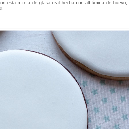
on esta receta de glasa real hecha con albúmina de huevo, 
e.