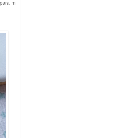
para mi