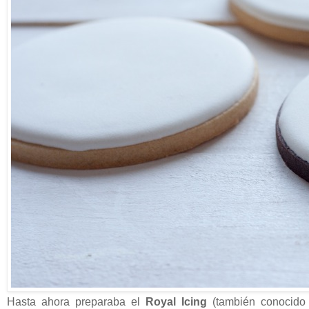
Hasta ahora preparaba el
Royal Icing
(también conocid