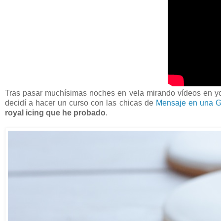
Tras pasar muchísimas noches en vela mirando vídeos en you
decidí a hacer un curso con las chicas de
Mensaje en una G
royal icing que he probado
.