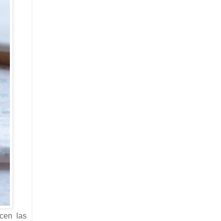
cen las