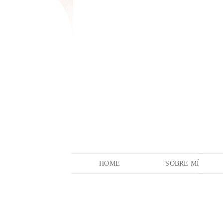
HOME
SOBRE MÍ