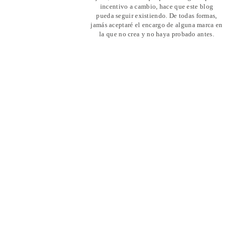
incentivo a cambio, hace que este blog
pueda seguir existiendo. De todas formas,
jamás aceptaré el encargo de alguna marca en
la que no crea y no haya probado antes.