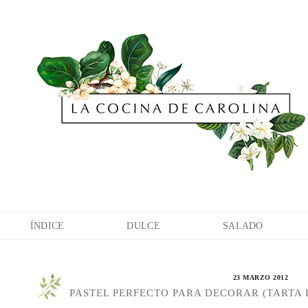
ÍNDICE
DULCE
SALADO
23 MARZO 2012
PASTEL PERFECTO PARA DECORAR (TARTA 