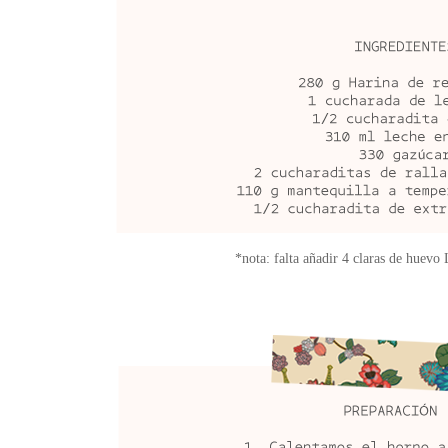
*nota: falta añadir 4 claras de huevo