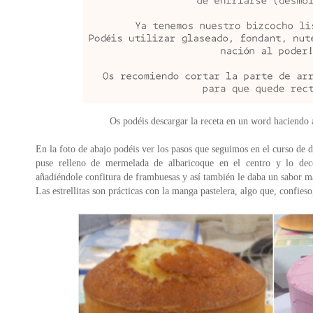
Os podéis descargar la receta en un word haciendo
En la foto de abajo podéis ver los pasos que seguimos en el curso de d
puse relleno de mermelada de albaricoque en el centro y lo deco
añadiéndole confitura de frambuesas y así también le daba un sabor má
Las estrellitas son prácticas con la manga pastelera, algo que, confieso,