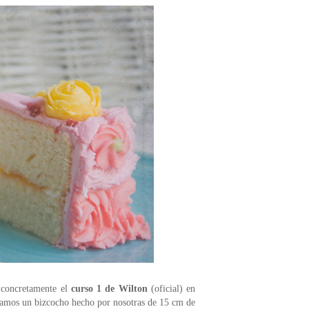
 concretamente el
curso 1 de Wilton
(oficial) en
ramos un bizcocho hecho por nosotras de 15 cm de