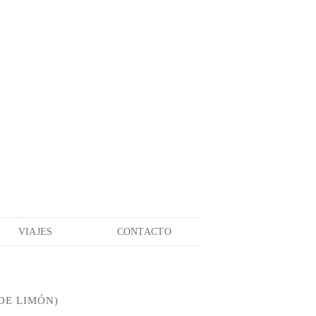
VIAJES
CONTACTO
DE LIMÓN)