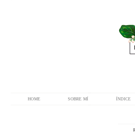
HOME
SOBRE MÍ
ÍNDICE