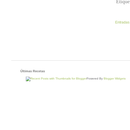
Etique
Entradas
Últimas Recetas
Powered By
Blogger Widgets