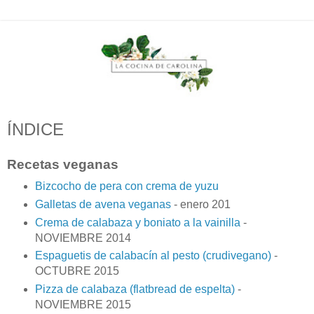
ÍNDICE
Recetas veganas
Bizcocho de pera con crema de yuzu
Galletas de avena veganas
- enero 201
Crema de calabaza y boniato a la vainilla
-
NOVIEMBRE 2014
Espaguetis de calabacín al pesto (crudivegano)
-
OCTUBRE 2015
Pizza de calabaza (flatbread de espelta)
-
NOVIEMBRE 2015