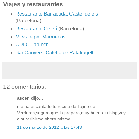
Viajes y restaurantes
Restaurante Barracuda, Castelldefels
(Barcelona)
Restaurante Celerí
(Barcelona)
Mi viaje por Marruecos
CDLC - brunch
Bar Canyers, Calella de Palafrugell
12 comentarios:
ascen dijo...
me ha encantado tu receta de Tajine de
Verduras,seguro que la preparo,muy bueno tu blog,voy
a suscribirme ahora mismo
11 de marzo de 2012 a las 17:43