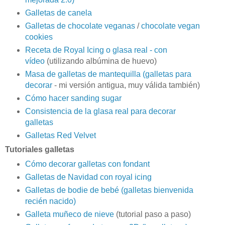
Galletas de canela
Galletas de chocolate veganas
/
chocolate vegan
cookies
Receta de Royal Icing o glasa real - con
vídeo
(utilizando albúmina de huevo)
Masa de galletas de mantequilla (galletas para
decorar
- mi versión antigua, muy válida también)
Cómo hacer sanding sugar
Consistencia de la glasa real para decorar
galletas
Galletas Red Velvet
Tutoriales galletas
Cómo decorar galletas con fondant
Galletas de Navidad con royal icing
Galletas de bodie de bebé (galletas bienvenida
recién nacido)
Galleta muñeco de nieve
(tutorial paso a paso)