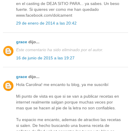
en el casting de DEJA SITIO PARA... ya sabes. Un beso
fuerte. Si quieres ver como me han quedado
www.facebook.com/dolcament
29 de enero de 2014 a las 20:42
grace
dijo...
Este comentario ha sido eliminado por el autor.
16 de junio de 2015 a las 19:27
grace
dijo...
Hola Carolina! me encanto tu blog, ya me suscribí
Mi punto de vista es que si se van a publicar recetas en
internet realmente salgan porque muchas veces por
mas que se hacen al pie de la letra no son confiables.
Tu espacio me encanto, ademas de atractivo las recetas
si salen. De hecho buscando una buena receta de