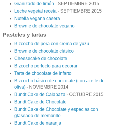
Granizado de limón
- SEPTIEMBRE 2015
Leche vegetal receta
- SEPTIEMBRE 2015
Nutella vegana casera
Brownie de chocolate vegano
Pasteles y tartas
Bizcocho de pera con crema de yuzu
Brownie de chocolate clásico
Cheesecake de chocolate
Bizcocho perfecto para decorar
Tarta de chocolate de infarto
Bizcocho básico de chocolate (con aceite de
oliva)
- NOVIEMBRE 2014
Bundt Cake de Calabaza
- OCTUBRE 2015
Bundt Cake de Chocolate
Bundt Cake de Chocolate y especias con
glaseado de membrillo
Bundt Cake de naranja