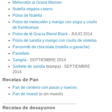
Melocotón al Grand Marnier
Nutella vegana casera
Polos de Nutella
Polos de melocotón y mango con yogur y coulis
de frambuesas
Polos de té Gracia Blend Black
- JULIO 2014
Polos de sandía y mango con coulis de violetas
Panzerotti de chocolate (nutella o ganache)
Panellets
Sangría
- SEPTIEMBRE 2014
Sorbete de sandía
(trampa) - SEPTIEMBRE
2014
Recetas de Pan
Pan de centeno con pasas y nueces
Pan de muesli
(o sin muesli)
___________________________
Recetas de desayunos