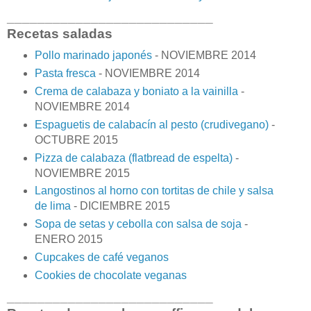
___________________________
Recetas saladas
Pollo marinado japonés
- NOVIEMBRE 2014
Pasta fresca
- NOVIEMBRE 2014
Crema de calabaza y boniato a la vainilla
-
NOVIEMBRE 2014
Espaguetis de calabacín al pesto (crudivegano)
-
OCTUBRE 2015
Pizza de calabaza (flatbread de espelta)
-
NOVIEMBRE 2015
Langostinos al horno con tortitas de chile y salsa
de lima
- DICIEMBRE 2015
Sopa de setas y cebolla con salsa de soja
-
ENERO 2015
Cupcakes de café veganos
Cookies de chocolate veganas
___________________________