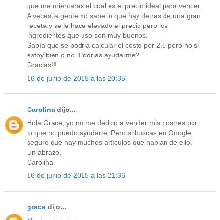
que me orientaras el cual es el precio ideal para vender.
A veces la gente no sabe lo que hay detras de una gran
receta y se le hace elevado el precio pero los
ingredientes que uso son muy buenos.
Sabía que se podria calcular el costo por 2.5 pero no si
estoy bien o no. Podrias ayudarme?
Gracias!!!
16 de junio de 2015 a las 20:35
Carolina
dijo...
Hola Grace, yo no me dedico a vender mis postres por
lo que no puedo ayudarte. Pero si buscas en Google
seguro que hay muchos artículos que hablan de ello.
Un abrazo,
Carolina
16 de junio de 2015 a las 21:36
grace
dijo...