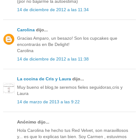
(por no bajarme la autoestima)
14 de diciembre de 2012 a las 11:34
Carolina
dijo...
Gracias Amparo, un besazo! Son los cupcakes que
encontrarás en Be Delight!
Carolina
14 de diciembre de 2012 a las 11:38
La cocina de Cris y Laura
dijo...
Muy bueno el blog,te seremos fieles seguidoras,cris y
Laura
14 de marzo de 2013 a las 9:22
Anónimo dijo...
Hola Carolina he hecho tus Red Velvet, son maravillosos
y... es que lo explicas tan bien. Soy Carmen , estuvimos