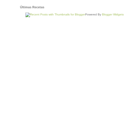
Últimas Recetas
Powered By
Blogger Widgets