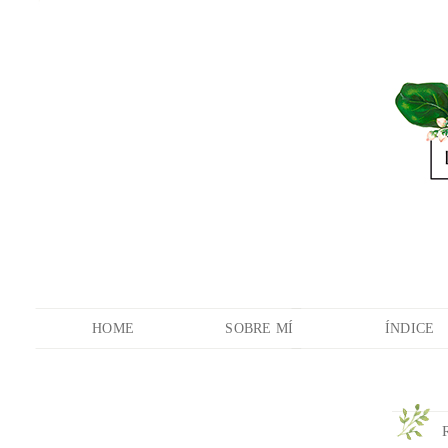
HOME
SOBRE MÍ
ÍNDICE