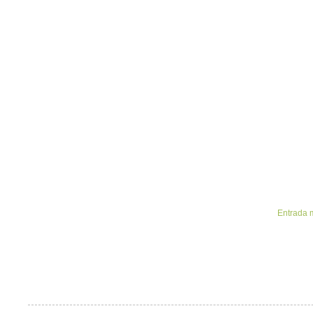
Entrada 