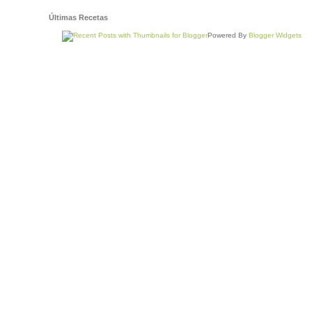
Últimas Recetas
Powered By
Blogger Widgets