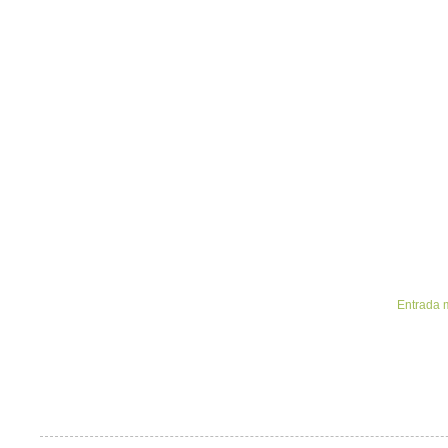
Entrada 