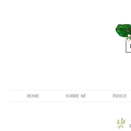
HOME
SOBRE MÍ
ÍNDICE