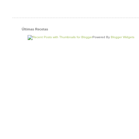
Últimas Recetas
Powered By
Blogger Widgets