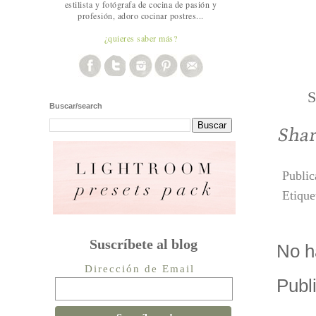
estilista y fotógrafa de cocina de pasión y
profesión, adoro cocinar postres...
¿quieres saber más?
S
Buscar/search
Publi
Etique
Suscríbete al blog
No h
Dirección de Email
Publ