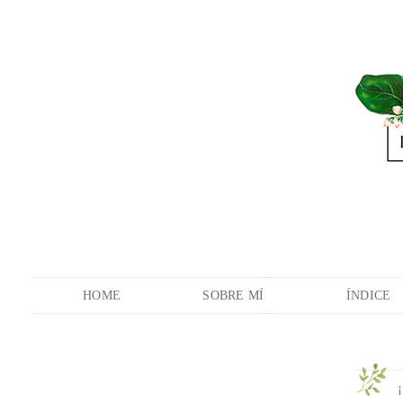
HOME
SOBRE MÍ
ÍNDICE