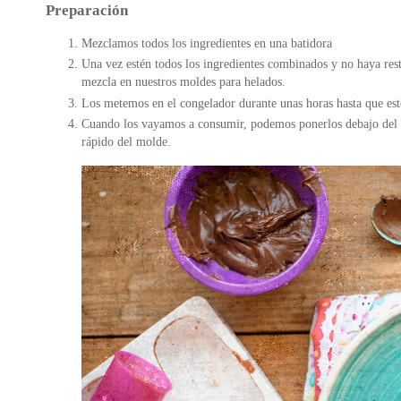
Preparación
Mezclamos todos los ingredientes en una batidora
Una vez estén todos los ingredientes combinados y no haya rest
mezcla en nuestros moldes para helados.
Los metemos en el congelador durante unas horas hasta que es
Cuando los vayamos a consumir, podemos ponerlos debajo del g
rápido del molde.