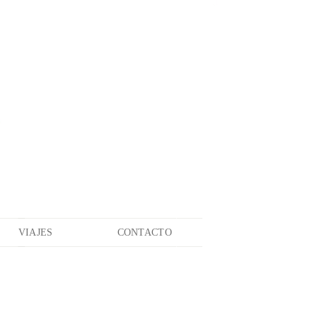
VIAJES
CONTACTO