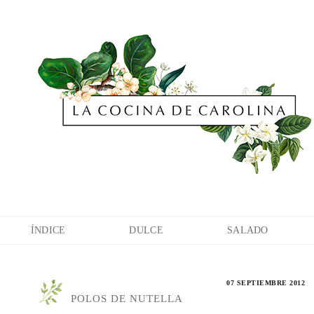
ÍNDICE
DULCE
SALADO
07 SEPTIEMBRE 2012
POLOS DE NUTELLA