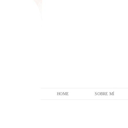
HOME
SOBRE MÍ