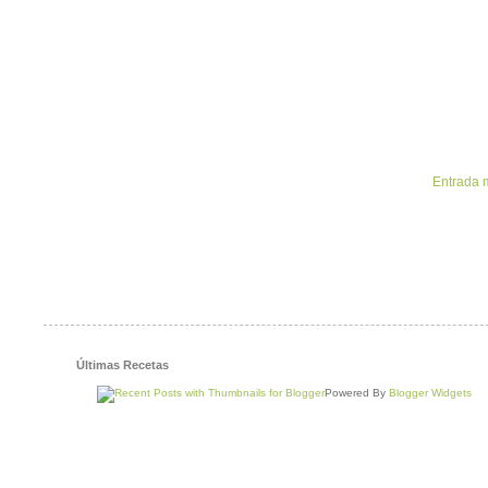
Entrada 
Últimas Recetas
Powered By
Blogger Widgets