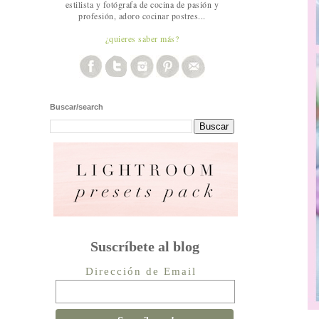
estilista y fotógrafa de cocina de pasión y
profesión, adoro cocinar postres...
¿quieres saber más?
Buscar/search
Suscríbete al blog
Dirección de Email