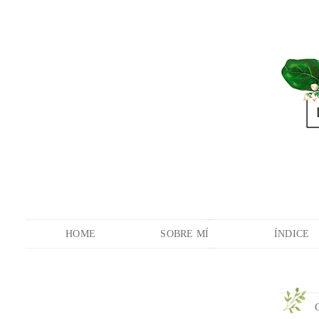
HOME
SOBRE MÍ
ÍNDICE