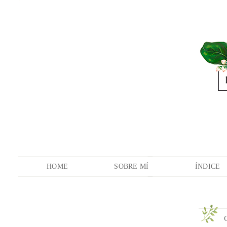
HOME
SOBRE MÍ
ÍNDICE