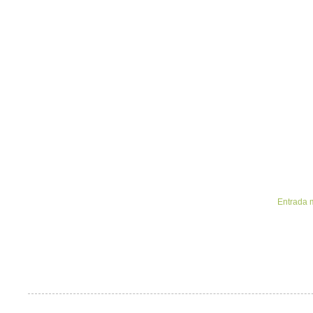
Entrada 