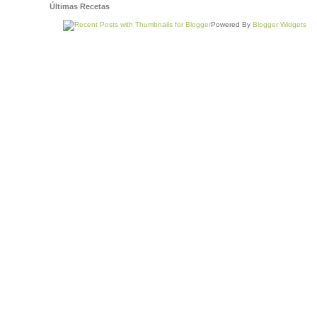
Últimas Recetas
Powered By
Blogger Widgets