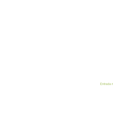
Entrada 