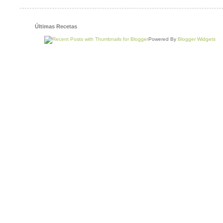
Últimas Recetas
Powered By
Blogger Widgets