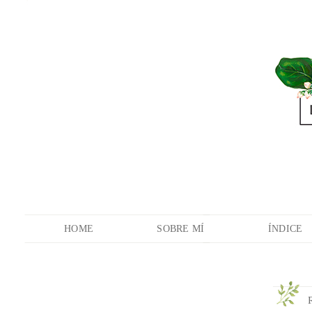
HOME
SOBRE MÍ
ÍNDICE