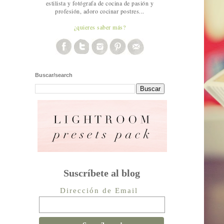
estilista y fotógrafa de cocina de pasión y
profesión, adoro cocinar postres...
¿quieres saber más?
Buscar/search
Suscríbete al blog
Dirección de Email