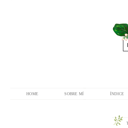
HOME
SOBRE MÍ
ÍNDICE