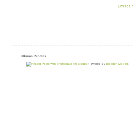
Entrada 
Últimas Recetas
Powered By
Blogger Widgets