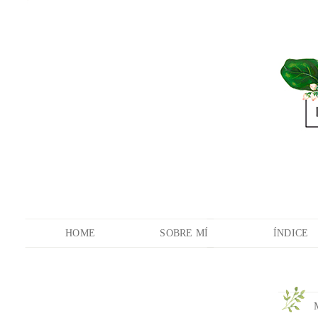
HOME
SOBRE MÍ
ÍNDICE