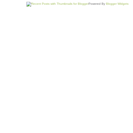
Powered By
Blogger Widgets