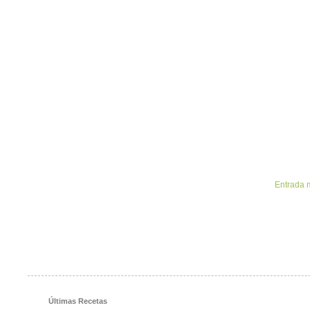
Entrada 
Últimas Recetas