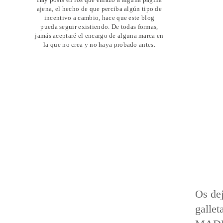
ajena, el hecho de que perciba algún tipo de
incentivo a cambio, hace que este blog
pueda seguir existiendo. De todas formas,
jamás aceptaré el encargo de alguna marca en
la que no crea y no haya probado antes.
Os dej
gallet