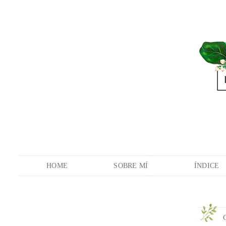
HOME
SOBRE MÍ
ÍNDICE