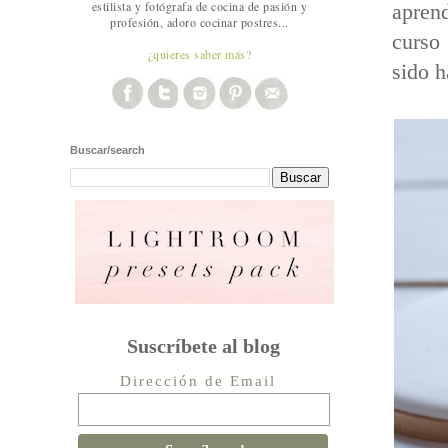
estilista y fotógrafa de cocina de pasión y
aprend
profesión, adoro cocinar postres...
curso
¿quieres saber más?
sido 
Buscar/search
Suscríbete al blog
Dirección de Email