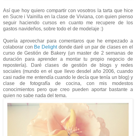
Así que hoy quiero compartir con vosotros la tarta que hice
en Sucre i Vainilla en la clase de Viviana, con quien pienso
seguir haciendo cursos en cuanto me recupere de los
gastos navideños, sobre todo el de modelaje :)
Quería aprovechar para comentaros que he empezado a
colaborar con
Be Delight
donde daré un par de clases en el
curso de Gestión de Bakery (un master de 2 semanas de
duración para aprender a montar tu propio negocio de
repostería). Daré clases de gestión de blogs y redes
sociales (mundo en el que llevo desdel año 2006, cuando
casi nadie me entendía cuando le decía que tenía un blog) y
clase de fotografía de cocina, con mis modestos
conocimientos pero que creo pueden aportar bastante a
quien no sabe nada del tema.