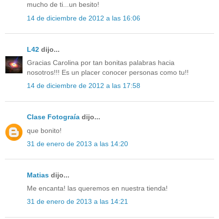
mucho de ti...un besito!
14 de diciembre de 2012 a las 16:06
L42
dijo...
Gracias Carolina por tan bonitas palabras hacia
nosotros!!! Es un placer conocer personas como tu!!
14 de diciembre de 2012 a las 17:58
Clase Fotograía
dijo...
que bonito!
31 de enero de 2013 a las 14:20
Matias
dijo...
Me encanta! las queremos en nuestra tienda!
31 de enero de 2013 a las 14:21