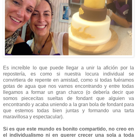
Es increíble lo que puede llegar a unir la afición por la
repostería, es como si nuestra locura individual se
convirtiera de repente en amistad, como si todas fuéramos
gotas de agua que nos vamos encontrando y entre todas
llegamos a formar un gran charco (o debería decir que
somos piececitas sueltas de fondant que alguien va
encontrando y acaba uniendo a la gran bola de fondant para
que estemos todas bien juntas y formando una tarta
maravillosa y espectacular).
Si es que este mundo es bonito compartido, no creo en
el individualismo ni en querer crecer una sola a toda