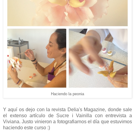
Haciendo la peonia
Y aquí os dejo con la revista Delia's Magazine, donde sale
el extenso artículo de Sucre i Vainilla con entrevista a
Viviana. Justo vinieron a fotografiarnos el día que estuvimos
haciendo este curso :)