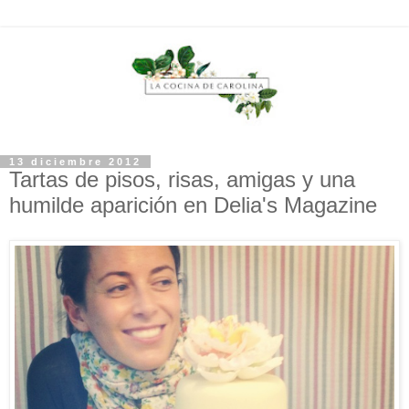
13 diciembre 2012
Tartas de pisos, risas, amigas y una
humilde aparición en Delia's Magazine