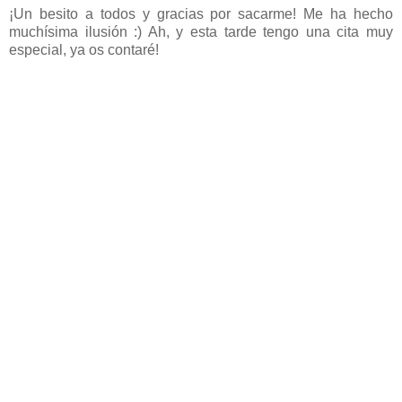
¡Un besito a todos y gracias por sacarme! Me ha hecho
muchísima ilusión :) Ah, y esta tarde tengo una cita muy
especial, ya os contaré!