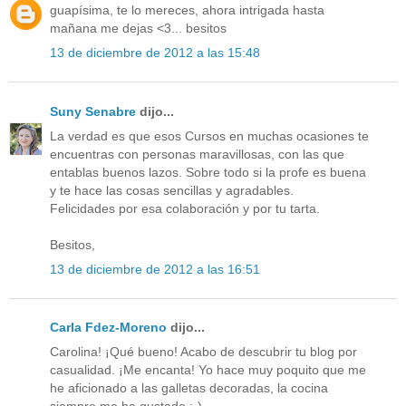
guapísima, te lo mereces, ahora intrigada hasta
mañana me dejas <3... besitos
13 de diciembre de 2012 a las 15:48
Suny Senabre
dijo...
La verdad es que esos Cursos en muchas ocasiones te
encuentras con personas maravillosas, con las que
entablas buenos lazos. Sobre todo si la profe es buena
y te hace las cosas sencillas y agradables.
Felicidades por esa colaboración y por tu tarta.
Besitos,
13 de diciembre de 2012 a las 16:51
Carla Fdez-Moreno
dijo...
Carolina! ¡Qué bueno! Acabo de descubrir tu blog por
casualidad. ¡Me encanta! Yo hace muy poquito que me
he aficionado a las galletas decoradas, la cocina