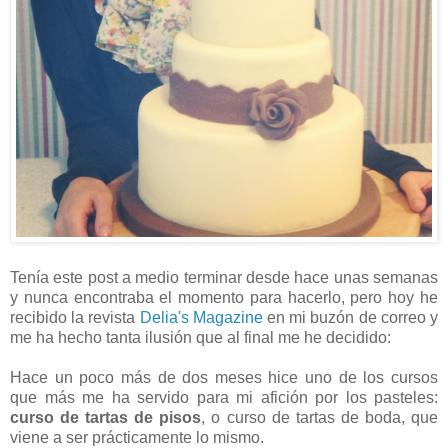
Tenía este post a medio terminar desde hace unas semanas
y nunca encontraba el momento para hacerlo, pero hoy he
recibido la revista
Delia's Magazine
en mi buzón de correo y
me ha hecho tanta ilusión que al final me he decidido:
Hace un poco más de dos meses hice uno de los cursos
que más me ha servido para mi afición por los pasteles:
curso de tartas de pisos
, o curso de tartas de boda, que
viene a ser prácticamente lo mismo.