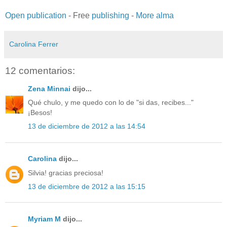
Open publication
- Free
publishing
-
More alma
Carolina Ferrer
12 comentarios:
Zena Minnai
dijo...
Qué chulo, y me quedo con lo de "si das, recibes..."
¡Besos!
13 de diciembre de 2012 a las 14:54
Carolina
dijo...
Silvia! gracias preciosa!
13 de diciembre de 2012 a las 15:15
Myriam M
dijo...