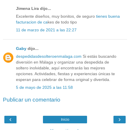
Jimena Lira dijo...
Excelente diseños, muy bonitos, de seguro
tienes buena
facturacion de ca
kes de todo tipo
11 de marzo de 2021 a las 22:27
Gaby
dijo...
despedidasdesolteroenmalaga.com
Si estás buscando
diversión en Málaga y organizar una despedida de
soltero inolvidable, aquí encontrarás las mejores
opciones. Actividades, fiestas y experiencias únicas te
esperan para celebrar de forma original y divertida.
5 de mayo de 2025 a las 11:58
Publicar un comentario
‹
›
Inicio