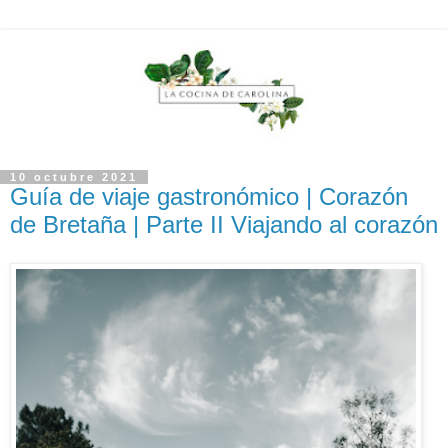
10 octubre 2021
Guía de viaje gastronómico | Corazón
de Bretaña | Parte II Viajando al corazón