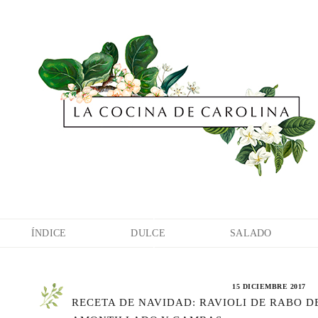
ÍNDICE
DULCE
SALADO
15 DICIEMBRE 2017
RECETA DE NAVIDAD: RAVIOLI DE RABO D