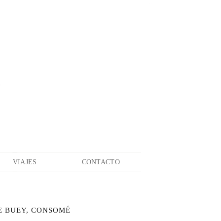
VIAJES
CONTACTO
E BUEY, CONSOMÉ