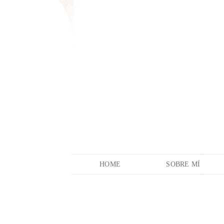
HOME
SOBRE MÍ