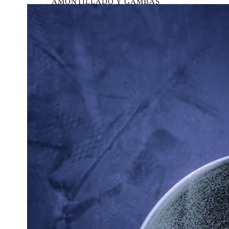
AMONTILLADO Y GAMBAS