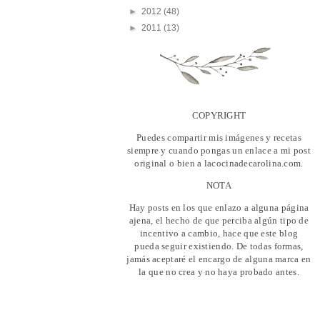
►
2012
(48)
►
2011
(13)
COPYRIGHT
Puedes compartir mis imágenes y recetas
siempre y cuando pongas un enlace a mi post
original o bien a lacocinadecarolina.com.
NOTA
Hay posts en los que enlazo a alguna página
ajena, el hecho de que perciba algún tipo de
incentivo a cambio, hace que este blog
pueda seguir existiendo. De todas formas,
jamás aceptaré el encargo de alguna marca en
la que no crea y no haya probado antes.