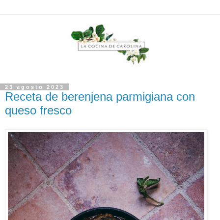
23 agosto 2023
Receta de berenjena parmigiana con
queso fresco