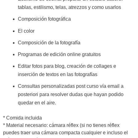
tablas, estilismo, telas, atrezzos y como usarlos
Composición fotográfica
El color
Composición de la fotografía
Programas de edición online gratuitos
Editar fotos para blog, c
reación de collages e
inserción de textos en las fotografías
Consultas personalizadas post curso vía email a
posteriori para resolver dudas que hayan podido
quedar en el aire.
* Comida incluida
* Material necesario: cámara réflex (si no tienes réflex
puedes traer una cámara compacta cualquier e incluso el