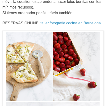
móvil, la cuestión es aprender a hacer fotos bonitas con los
mínimos recursos).
Si tienes ordenador portátil tráelo también
RESERVAS ONLINE:
taller fotografía cocina en Barcelona