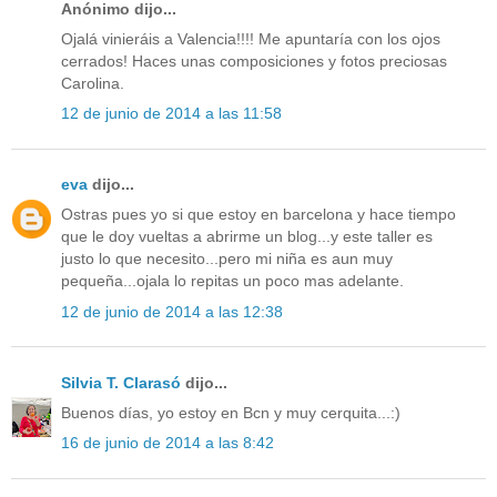
Anónimo dijo...
Ojalá vinieráis a Valencia!!!! Me apuntaría con los ojos
cerrados! Haces unas composiciones y fotos preciosas
Carolina.
12 de junio de 2014 a las 11:58
eva
dijo...
Ostras pues yo si que estoy en barcelona y hace tiempo
que le doy vueltas a abrirme un blog...y este taller es
justo lo que necesito...pero mi niña es aun muy
pequeña...ojala lo repitas un poco mas adelante.
12 de junio de 2014 a las 12:38
Silvia T. Clarasó
dijo...
Buenos días, yo estoy en Bcn y muy cerquita...:)
16 de junio de 2014 a las 8:42