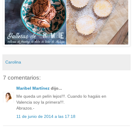
Carolina
7 comentarios:
Maribel Martínez
dijo...
Me queda un pelín lejos!!!. Cuando lo hagáis en
Valencia soy la primera!!!.
Abrazos.-
11 de junio de 2014 a las 17:18