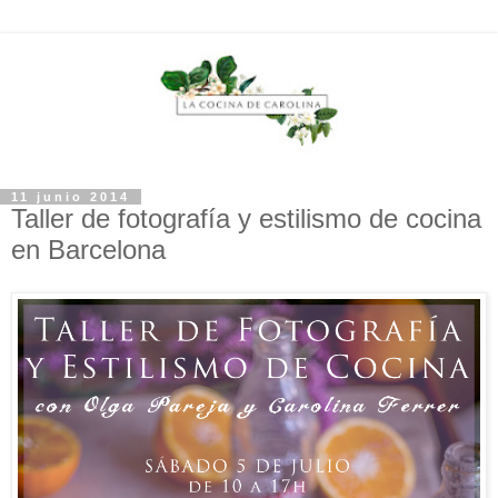
11 junio 2014
Taller de fotografía y estilismo de cocina
en Barcelona