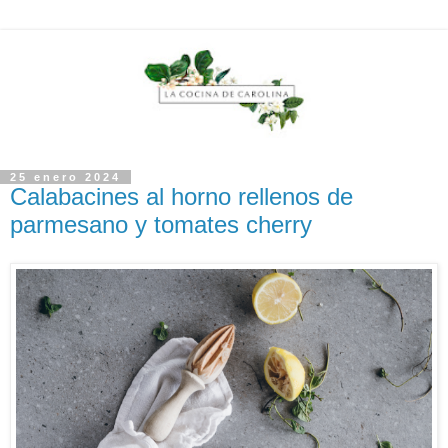
25 enero 2024
Calabacines al horno rellenos de
parmesano y tomates cherry