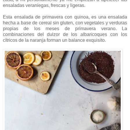
ensaladas veraniegas, frescas y ligeras.
Esta ensalada de primavera con quinoa, es una ensalada
hecha a base de cereal sin gluten, con vegetales y verduras
propias de los meses de primavera verano. La
combinaciones del dulzor de los albaricoques con los
cítricos de la naranja forman un balance exquisito.