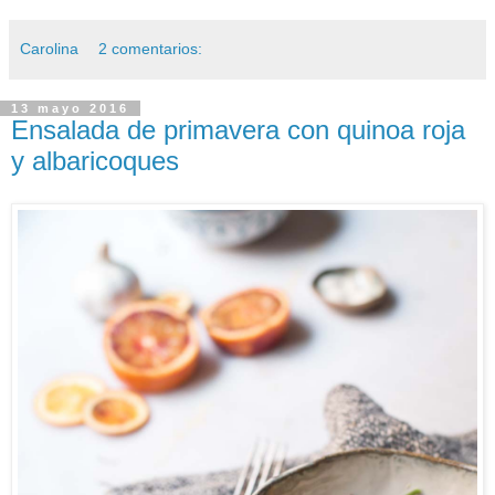
Carolina
2 comentarios:
13 mayo 2016
Ensalada de primavera con quinoa roja
y albaricoques