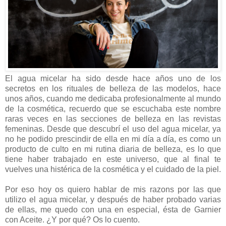
El agua micelar ha sido desde hace años uno de los
secretos en los rituales de belleza de las modelos, hace
unos años, cuando me dedicaba profesionalmente al mundo
de la cosmética, recuerdo que se escuchaba este nombre
raras veces en las secciones de belleza en las revistas
femeninas. Desde que descubrí el uso del agua micelar, ya
no he podido prescindir de ella en mi día a día, es como un
producto de culto en mi rutina diaria de belleza, es lo que
tiene haber trabajado en este universo, que al final te
vuelves una histérica de la cosmética y el cuidado de la piel.
Por eso hoy os quiero hablar de mis razons por las que
utilizo el agua micelar, y después de haber probado varias
de ellas, me quedo con una en especial, ésta de Garnier
con Aceite. ¿Y por qué? Os lo cuento.