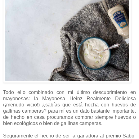
Todo ello combinado con mi último descubrimiento en
mayonesas: la Mayonesa Heinz Realmente Deliciosa
(¡menudo vicio!) ¿sabías que está hecha con huevos de
gallinas camperas? para mí es un dato bastante importante,
de hecho en casa procuramos comprar siempre huevos o
bien ecológicos o bien de gallinas camperas.
Seguramente el hecho de ser la ganadora al premio Sabor