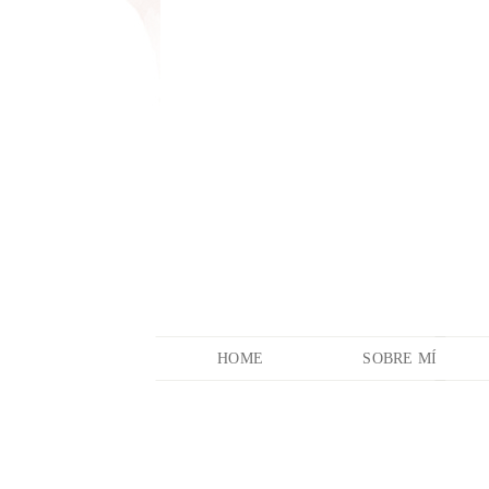
HOME
SOBRE MÍ