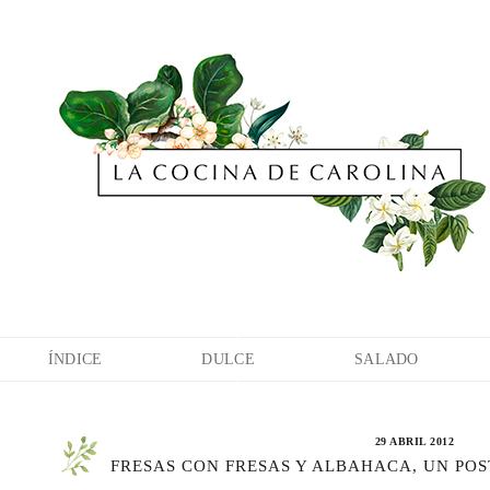
ÍNDICE
DULCE
SALADO
29 ABRIL 2012
FRESAS CON FRESAS Y ALBAHACA, UN POS