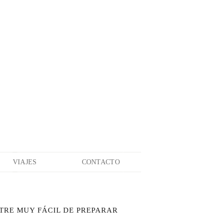
VIAJES
CONTACTO
TRE MUY FÁCIL DE PREPARAR