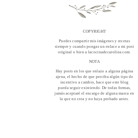
COPYRIGHT
Puedes compartir mis imágenes y recetas
siempre y cuando pongas un enlace a mi post
original o bien a lacocinadecarolina.com.
NOTA
Hay posts en los que enlazo a alguna página
ajena, el hecho de que perciba algún tipo de
incentivo a cambio, hace que este blog
pueda seguir existiendo. De todas formas,
jamás aceptaré el encargo de alguna marca en
la que no crea y no haya probado antes.