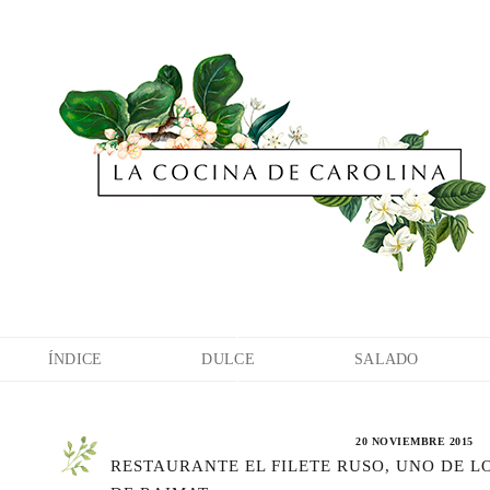
ÍNDICE
DULCE
SALADO
20 NOVIEMBRE 2015
RESTAURANTE EL FILETE RUSO, UNO DE L