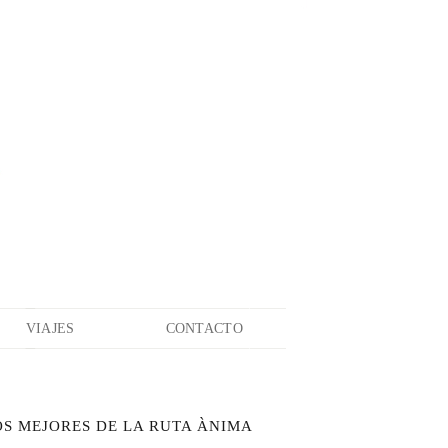
VIAJES
CONTACTO
OS MEJORES DE LA RUTA ÀNIMA