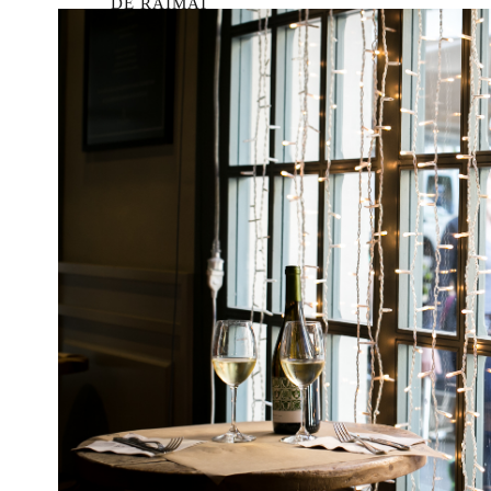
DE RAIMAT