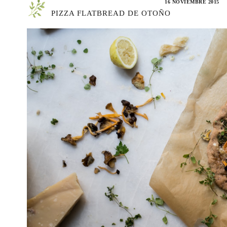
16 NOVIEMBRE 2015
PIZZA FLATBREAD DE OTOÑO