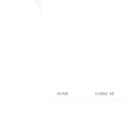
HOME
SOBRE MÍ