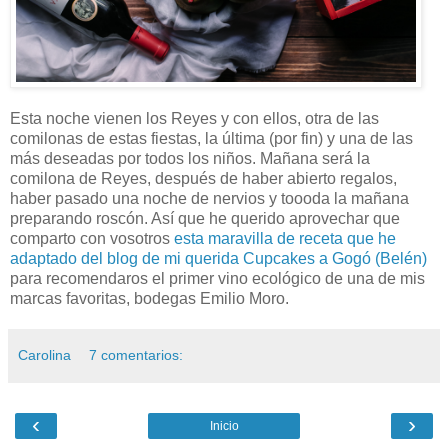
Esta noche vienen los Reyes y con ellos, otra de las
comilonas de estas fiestas, la última (por fin) y una de las
más deseadas por todos los niños. Mañana será la
comilona de Reyes, después de haber abierto regalos,
haber pasado una noche de nervios y toooda la mañana
preparando roscón. Así que he querido aprovechar que
comparto con vosotros
esta maravilla de receta que he
adaptado del blog de mi querida Cupcakes a Gogó (Belén)
para recomendaros el primer vino ecológico de una de mis
marcas favoritas, bodegas Emilio Moro.
Carolina
7 comentarios:
‹
›
Inicio