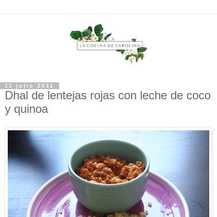
11 julio 2011
Dhal de lentejas rojas con leche de coco
y quinoa