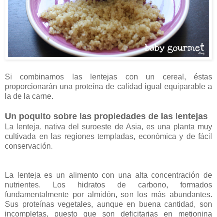
Si combinamos las lentejas con un cereal, éstas
proporcionarán una proteína de calidad igual equiparable a
la de la carne.
Un poquito sobre las propiedades de las lentejas
La lenteja, nativa del suroeste de Asia, es una planta muy
cultivada en las regiones templadas, económica y de fácil
conservación.
La lenteja es un alimento con una alta concentración de
nutrientes. Los hidratos de carbono, formados
fundamentalmente por almidón, son los más abundantes.
Sus proteínas vegetales, aunque en buena cantidad, son
incompletas, puesto que son deficitarias en metionina