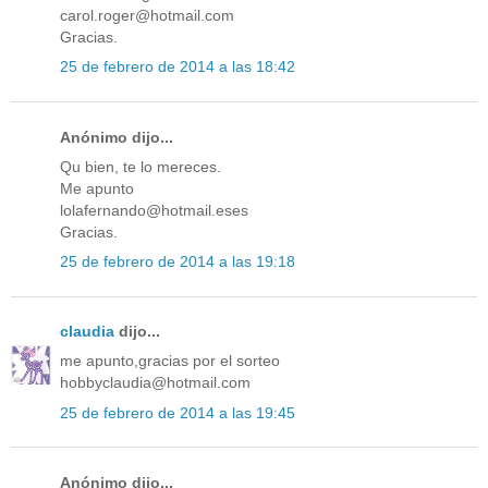
carol.roger@hotmail.com
Gracias.
25 de febrero de 2014 a las 18:42
Anónimo dijo...
Qu bien, te lo mereces.
Me apunto
lolafernando@hotmail.eses
Gracias.
25 de febrero de 2014 a las 19:18
claudia
dijo...
me apunto,gracias por el sorteo
hobbyclaudia@hotmail.com
25 de febrero de 2014 a las 19:45
Anónimo dijo...