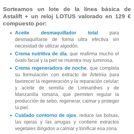
Sorteamos un lote de la línea básica de
Astalift + un reloj LOTUS valorado en 129 €
compuesto por:
Aceite desmaquillador total
para
desmaquillarse de forma ultra efectiva sin
necesidad de utilizar algodón.
Crema nutritiva de día
,
que reafirma mucho el
óvalo facial y la piel se muestra muy luminosa.
Crema regeneradora de noche
, que completa
su formulación con extracto de Artemia para
favorecer la regeneración y la reparación celular;
y aceite de semilla de Limnanthes y de
Manzanilla romana, que permiten regular la
producción de sebo, regenerar, calmar y proteger
la piel.
Cuidado contorno de ojos
, reduce las bolsas,
las ojeras y las arrugas y contiene extractos
vegetales dirigidos a calmar y tonificar esa zona.