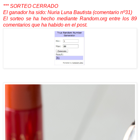
*** SORTEO CERRADO
El ganador ha sido: Nuria Luna Bautista (comentario nº31)
El sorteo se ha hecho mediante Random.org entre los 89
comentarios que ha habido en el post.