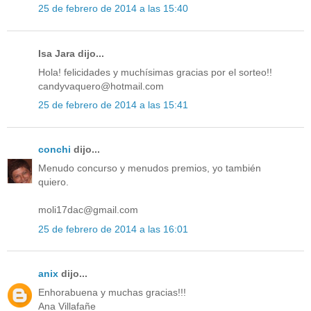
25 de febrero de 2014 a las 15:40
Isa Jara dijo...
Hola! felicidades y muchísimas gracias por el sorteo!!
candyvaquero@hotmail.com
25 de febrero de 2014 a las 15:41
conchi
dijo...
Menudo concurso y menudos premios, yo también
quiero.
moli17dac@gmail.com
25 de febrero de 2014 a las 16:01
anix
dijo...
Enhorabuena y muchas gracias!!!
Ana Villafañe