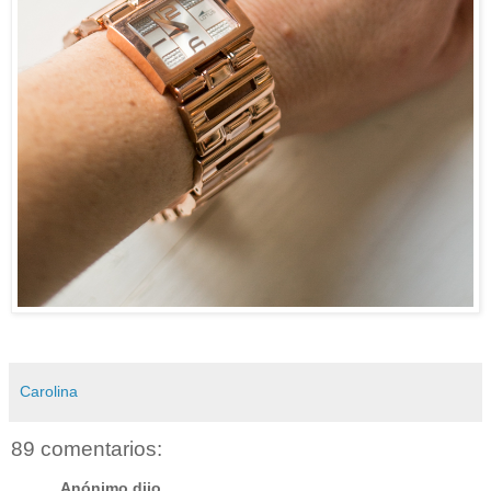
Carolina
89 comentarios:
Anónimo dijo...