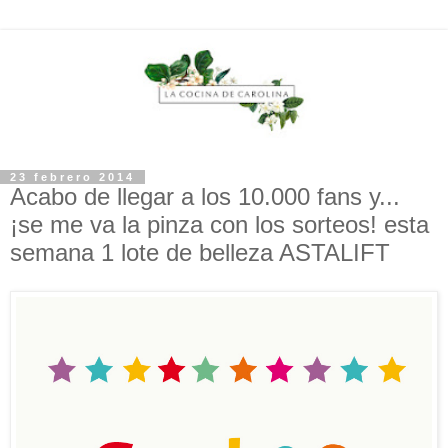
23 febrero 2014
Acabo de llegar a los 10.000 fans y...
¡se me va la pinza con los sorteos! esta
semana 1 lote de belleza ASTALIFT