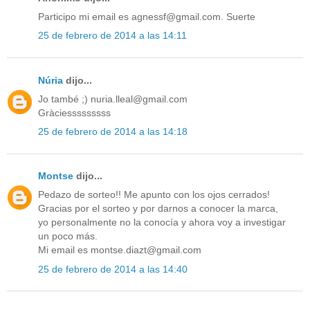
Participo mi email es agnessf@gmail.com. Suerte
25 de febrero de 2014 a las 14:11
Núria
dijo...
Jo també ;) nuria.lleal@gmail.com
Gràciesssssssss
25 de febrero de 2014 a las 14:18
Montse
dijo...
Pedazo de sorteo!! Me apunto con los ojos cerrados!
Gracias por el sorteo y por darnos a conocer la marca,
yo personalmente no la conocía y ahora voy a investigar
un poco más.
Mi email es montse.diazt@gmail.com
25 de febrero de 2014 a las 14:40