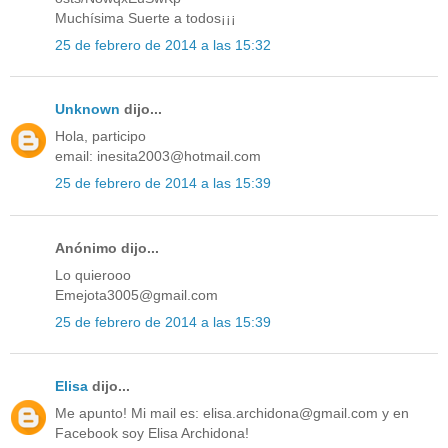
Muchísima Suerte a todos¡¡¡
25 de febrero de 2014 a las 15:32
Unknown
dijo...
Hola, participo
email: inesita2003@hotmail.com
25 de febrero de 2014 a las 15:39
Anónimo dijo...
Lo quierooo
Emejota3005@gmail.com
25 de febrero de 2014 a las 15:39
Elisa
dijo...
Me apunto! Mi mail es: elisa.archidona@gmail.com y en
Facebook soy Elisa Archidona!