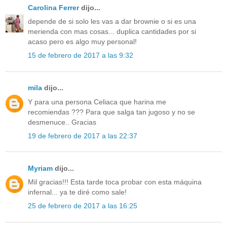
Carolina Ferrer
dijo...
depende de si solo les vas a dar brownie o si es una
merienda con mas cosas... duplica cantidades por si
acaso pero es algo muy personal!
15 de febrero de 2017 a las 9:32
mila
dijo...
Y para una persona Celiaca que harina me
recomiendas ??? Para que salga tan jugoso y no se
desmenuce.. Gracias
19 de febrero de 2017 a las 22:37
Myriam
dijo...
Mil gracias!!! Esta tarde toca probar con esta máquina
infernal... ya te diré como sale!
25 de febrero de 2017 a las 16:25