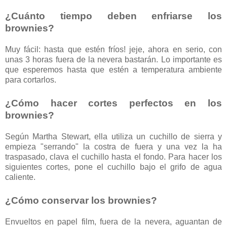
¿Cuánto tiempo deben enfriarse los
brownies?
Muy fácil: hasta que estén fríos! jeje, ahora en serio, con
unas 3 horas fuera de la nevera bastarán. Lo importante es
que esperemos hasta que estén a temperatura ambiente
para cortarlos.
¿Cómo hacer cortes perfectos en los
brownies?
Según Martha Stewart, ella utiliza un cuchillo de sierra y
empieza "serrando" la costra de fuera y una vez la ha
traspasado, clava el cuchillo hasta el fondo. Para hacer los
siguientes cortes, pone el cuchillo bajo el grifo de agua
caliente.
¿Cómo conservar los brownies?
Envueltos en papel film, fuera de la nevera, aguantan de