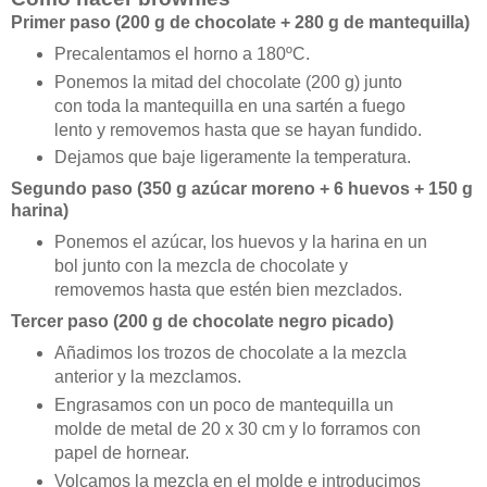
Primer paso (200 g de chocolate + 280 g de mantequilla)
Precalentamos el horno a 180ºC.
Ponemos la mitad del chocolate (200 g) junto
con toda la mantequilla en una sartén a fuego
lento y removemos hasta que se hayan fundido.
Dejamos que baje ligeramente la temperatura.
Segundo paso (350 g azúcar moreno + 6 huevos + 150 g
harina)
Ponemos el azúcar, los huevos y la harina en un
bol junto con la mezcla de chocolate y
removemos hasta que estén bien mezclados.
Tercer paso (200 g de chocolate negro picado)
Añadimos los trozos de chocolate a la mezcla
anterior y la mezclamos.
Engrasamos con un poco de mantequilla un
molde de metal de 20 x 30 cm y lo forramos con
papel de hornear.
Volcamos la mezcla en el molde e introducimos