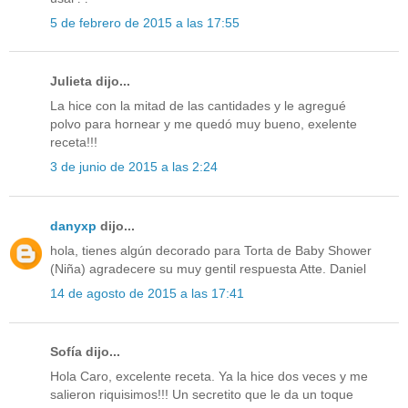
5 de febrero de 2015 a las 17:55
Julieta dijo...
La hice con la mitad de las cantidades y le agregué
polvo para hornear y me quedó muy bueno, exelente
receta!!!
3 de junio de 2015 a las 2:24
danyxp
dijo...
hola, tienes algún decorado para Torta de Baby Shower
(Niña) agradecere su muy gentil respuesta Atte. Daniel
14 de agosto de 2015 a las 17:41
Sofía dijo...
Hola Caro, excelente receta. Ya la hice dos veces y me
salieron riquisimos!!! Un secretito que le da un toque