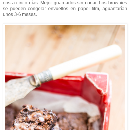
dos a cinco días. Mejor guardarlos sin cortar. Los brownies
se pueden congelar envueltos en papel film, aguantarían
unos 3-6 meses.