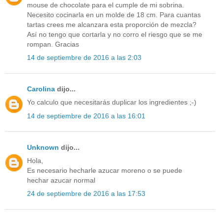
mouse de chocolate para el cumple de mi sobrina.
Necesito cocinarla en un molde de 18 cm. Para cuantas
tartas crees me alcanzara esta proporción de mezcla?
Así no tengo que cortarla y no corro el riesgo que se me
rompan. Gracias
14 de septiembre de 2016 a las 2:03
Carolina
dijo...
Yo calculo que necesitarás duplicar los ingredientes ;-)
14 de septiembre de 2016 a las 16:01
Unknown
dijo...
Hola,
Es necesario hecharle azucar moreno o se puede
hechar azucar normal
24 de septiembre de 2016 a las 17:53