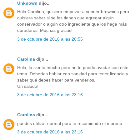
Unknown
dijo...
Hola Carolina, quisiera empezar a vender brownies pero
quisiera saber si se les tienen que agregar algún
conservador o algún otro ingrediente que los haga más
duraderos. Muchas gracias!
3 de octubre de 2016 a las 20:55
Carolina
dijo...
Hola, lo siento mucho pero no te puedo ayudar con este
tema. Deberías hablar con sanidad para tener licencia y
saber qué debes hacer para venderlos.
Un saludo!
3 de octubre de 2016 a las 23:16
Carolina
dijo...
puedes utilizar normal pero te recomiendo el moreno
3 de octubre de 2016 a las 23:16