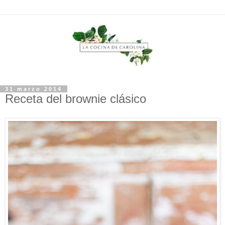
31 marzo 2014
Receta del brownie clásico