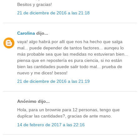
Besitos y gracias!
21 de diciembre de 2016 a las 21:18
Carolina
dijo...
vaya! algo habrá por allí que nos ha hecho que salga
mal... puede depender de tantos factores... aunqeu lo
más probable sea que las medidas no estuvieran bien...
piensa que en repostería es pura ciencia, si no están
bien las cantidades puede salir todo mal... prueba de
nuevo y me dices! besos!
21 de diciembre de 2016 a las 21:19
Anónimo dijo...
Hola, para un brownie para 12 personas, tengo que
duplicar las cantidades?, gracias de ante mano.
14 de febrero de 2017 a las 22:16