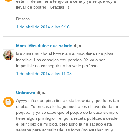
este fin de semana tengo una cena y ya sé que voy a
llevar de postre!!! Gracias! :)
Besoss
1 de abril de 2014 a las 9:16
Mara. Más dulce que salado
dijo...
Me gusta mucho el brownie y el tuyo tiene una pinta
increible. Los consejos estupendos. Ya va a ser
imposible no conseguir un brownie perfecto
1 de abril de 2014 a las 11:08
Unknown
dijo...
Ayyyy niña que pinta tiene este brownie y que fotos tan
chulas! Yo en casa lo hago mucho, es el favorito de mi
peque....y ya se sabe que el peque de la casa siempre
tiene algun privilegio! Tengo la receta publicada desde
el principio de mi blog, pero justo la he sacado esta
semana para actualizarle las fotos (no estaban muy