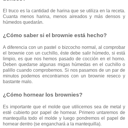
El truco es la cantidad de harina que se utiliza en la receta.
Cuanta menos harina, menos aireados y más densos y
húmedos quedarán.
¿Cómo saber si el brownie está hecho?
A diferencia con un pastel o bizcocho normal, al comprobar
el brownie con un cuchillo, éste debe salir húmedo, si está
limpio, es que nos hemos pasado de cocción en el horno.
Deben quedarse algunas migas húmedas en el cuchillo o
palillo cuando comprobemos. Si nos pasamos de un par de
minutos podemos encontrarnos con un brownie reseco y
bastante malo.
¿Cómo hornear los brownies?
Es importante que el molde que utilicemos sea de metal y
esté cubierto por papel de hornear. Primero untaremos de
mantequilla todo el molde y luego pondremos el papel de
hornear dentro (se enganchará a la mantequilla).