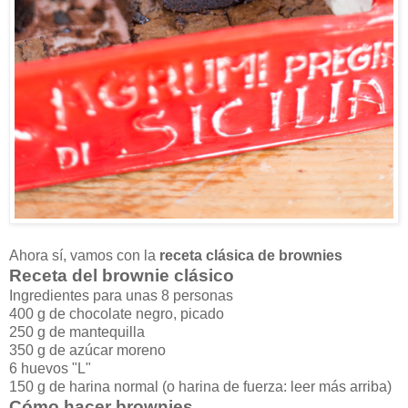
Ahora sí, vamos con la
receta clásica de brownies
Receta del brownie clásico
Ingredientes para unas 8 personas
400 g de chocolate negro, picado
250 g de mantequilla
350 g de azúcar moreno
6 huevos "L"
150 g de harina normal (o harina de fuerza: leer más arriba)
Cómo hacer brownies