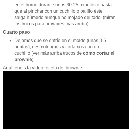
en el horno durante unos 30-25 minutos o hasta
que al pinchar con un cuchillo o palillo éste
salga húmedo aunque no mojado del todo, (mirar
los trucos para brownies más arriba).
Cuarto paso
Dejamos que se enfríe en el molde (unas 3-5
horitas), desmoldamos y cortamos con un
cuchillo (ver más arriba trucos de
cómo cortar el
brownie
).
Aquí tenéis la vídeo receta del brownie: