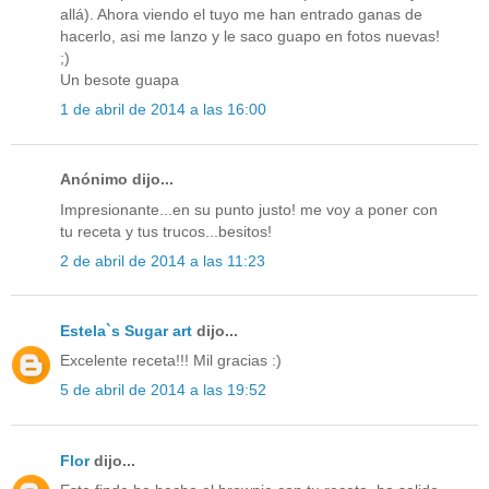
allá). Ahora viendo el tuyo me han entrado ganas de
hacerlo, asi me lanzo y le saco guapo en fotos nuevas!
;)
Un besote guapa
1 de abril de 2014 a las 16:00
Anónimo dijo...
Impresionante...en su punto justo! me voy a poner con
tu receta y tus trucos...besitos!
2 de abril de 2014 a las 11:23
Estela`s Sugar art
dijo...
Excelente receta!!! Mil gracias :)
5 de abril de 2014 a las 19:52
Flor
dijo...