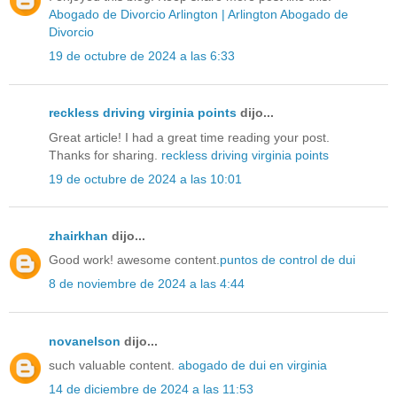
Abogado de Divorcio Arlington | Arlington Abogado de
Divorcio
19 de octubre de 2024 a las 6:33
reckless driving virginia points
dijo...
Great article! I had a great time reading your post.
Thanks for sharing.
reckless driving virginia points
19 de octubre de 2024 a las 10:01
zhairkhan
dijo...
Good work! awesome content.
puntos de control de dui
8 de noviembre de 2024 a las 4:44
novanelson
dijo...
such valuable content.
abogado de dui en virginia
14 de diciembre de 2024 a las 11:53