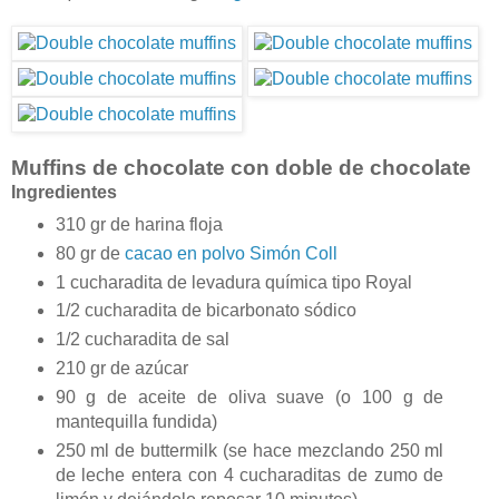
Muffins de chocolate con doble de chocolate
Ingredientes
310 gr de harina floja
80 gr de
cacao en polvo Simón Coll
1 cucharadita de levadura química tipo Royal
1/2 cucharadita de bicarbonato sódico
1/2 cucharadita de sal
210 gr de azúcar
90 g de aceite de oliva suave (o 100 g de
mantequilla fundida)
250 ml de buttermilk (se hace mezclando 250 ml
de leche entera con 4 cucharaditas de zumo de