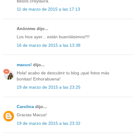
Besos crisylaura.
11 de marzo de 2015 a las 17:13
Anónimo dijo...
Los hice ayer... están bueníiiiisimos!!!!
16 de marzo de 2015 a las 13:38
macus!
dijo...
Hola! acabo de descubrir tu blog ¡qué fotos más
bonitas! Enhorabuena!
19 de marzo de 2015 a las 23:25
Carolina
dijo...
Gracias Macus!
19 de marzo de 2015 a las 23:32