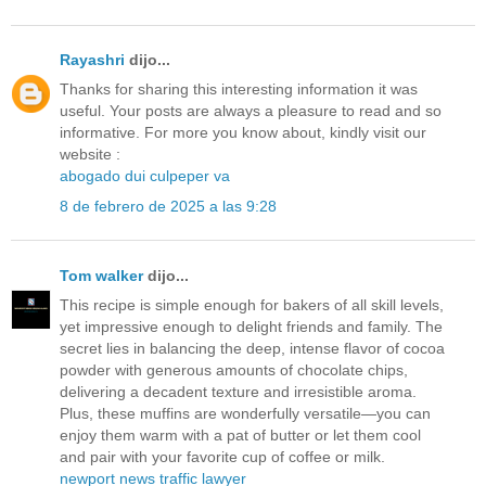
Rayashri
dijo...
Thanks for sharing this interesting information it was
useful. Your posts are always a pleasure to read and so
informative. For more you know about, kindly visit our
website :
abogado dui culpeper va
8 de febrero de 2025 a las 9:28
Tom walker
dijo...
This recipe is simple enough for bakers of all skill levels,
yet impressive enough to delight friends and family. The
secret lies in balancing the deep, intense flavor of cocoa
powder with generous amounts of chocolate chips,
delivering a decadent texture and irresistible aroma.
Plus, these muffins are wonderfully versatile—you can
enjoy them warm with a pat of butter or let them cool
and pair with your favorite cup of coffee or milk.
newport news traffic lawyer