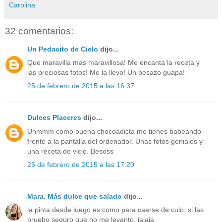
Carolina
32 comentarios:
Un Pedacito de Cielo
dijo...
Que maravilla mas maravillosa! Me encanta la receta y
las preciosas fotos! Me la llevo! Un besazo guapa!
25 de febrero de 2015 a las 16:37
Dulces Placeres
dijo...
Uhmmm como buena chocoadicta me tienes babeando
frente a la pantalla del ordenador. Unas fotos geniales y
una receta de vicio. Besoss
25 de febrero de 2015 a las 17:20
Mara. Más dulce que salado
dijo...
la pinta desde luego es como para caerse de culo, si las
pruebo seguro que no me levanto, jajaja