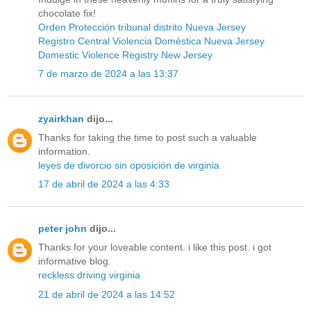
chocolate fix!
Orden Protección tribunal distrito Nueva Jersey
Registro Central Violencia Doméstica Nueva Jersey
Domestic Violence Registry New Jersey
7 de marzo de 2024 a las 13:37
zyairkhan
dijo...
Thanks for taking the time to post such a valuable
information.
leyes de divorcio sin oposición de virginia
17 de abril de 2024 a las 4:33
peter john
dijo...
Thanks for your loveable content. i like this post. i got
informative blog.
reckless driving virginia
21 de abril de 2024 a las 14:52