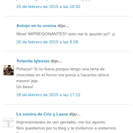
25 de febrero de 2015 a las 18:02
Antojo en tu cocina
dijo...
Wow! IMPRESIONANTES!! esto me lo apunto yo!! :p
26 de febrero de 2015 a las 8:58
Yolanda Iglesias
dijo...
Pintaza!! Si no fuera porque tengo una tarta de
chocolate en el horno me ponía a hacerlos ahora
mismo! jeje
Un beso!
28 de febrero de 2015 a las 17:22
La cocina de Cris y Laura
dijo...
Impresionantes se ven geniales, me los apunto.
Nos quedamos por tu blog y te invitamos a visitarnos.