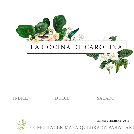
ÍNDICE
DULCE
SALADO
21 NOVIEMBRE 2013
CÓMO HACER MASA QUEBRADA PARA TARTAS