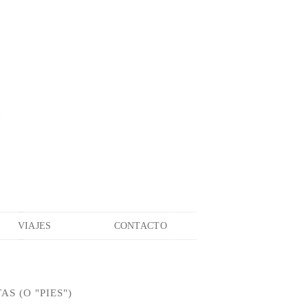
VIAJES
CONTACTO
 (O "PIES")