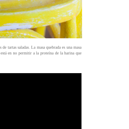
s de tartas saladas. La masa quebrada es una masa
stá en no permitir a la proteína de la harina que