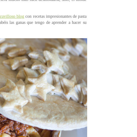
ravilloso blog
con recetas impresionantes de pasta
abéis las ganas que tengo de aprender a hacer su