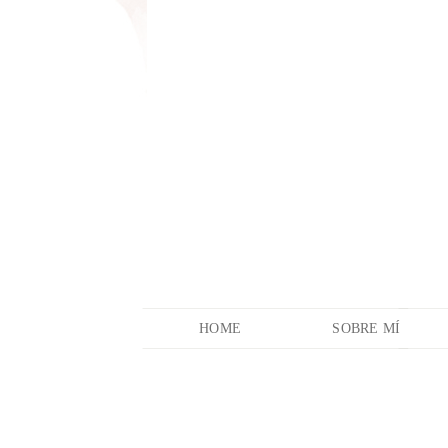
HOME
SOBRE MÍ