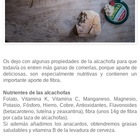
Os dejo con algunas propiedades de la alcachofa para que
todavía os entren más ganas de comerlas, porque aparte de
deliciosas, son especialmente nutritivas y contienen un
importante aporte de fibra.
Nutrientes de las alcachofas
Folato, Vitamina K, Vitamina C, Manganeso, Magnesio,
Potasio, Fósforo, Hierro, Cobre, Antioxidantes, Flavonoides
(betacaroteno, luteína y zeaxantina), fibra (unos 14g de fibra
por cada taza de alcachofas).
Si además añadimos los anacardos, obtendremos grasas
saludables y vitamina B de la levadura de cerveza.