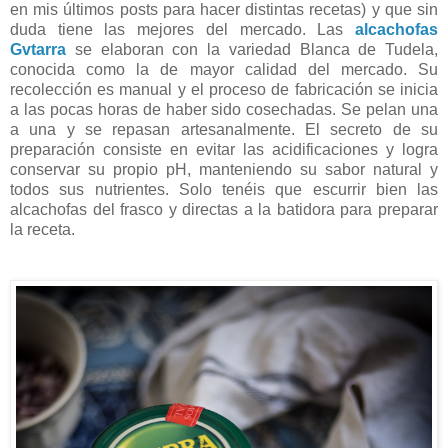
en mis últimos posts para hacer distintas recetas) y que sin
duda tiene las mejores del mercado. Las
alcachofas
Gvtarra
se elaboran con la variedad Blanca de Tudela,
conocida como la de mayor calidad del mercado. Su
recolección es manual y el proceso de fabricación se inicia
a las pocas horas de haber sido cosechadas. Se pelan una
a una y se repasan artesanalmente. El secreto de su
preparación consiste en evitar las acidificaciones y logra
conservar su propio pH, manteniendo su sabor natural y
todos sus nutrientes. Solo tenéis que escurrir bien las
alcachofas del frasco y directas a la batidora para preparar
la receta.