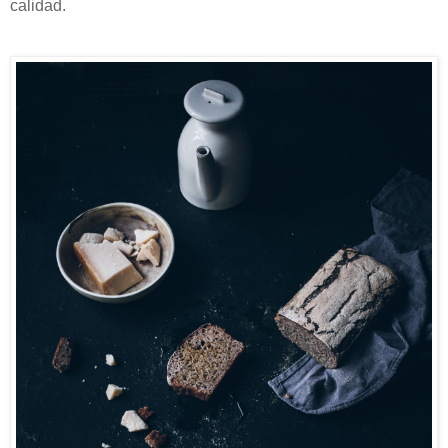
calidad.