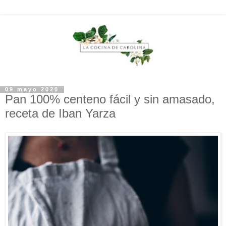
09 mayo 2020
Pan 100% centeno fácil y sin amasado,
receta de Iban Yarza