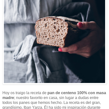
Hoy os traigo la receta de
pan de centeno 100% con masa
madre
; nuestro favorito en casa, sin lugar a dudas entre
todos los panes que hemos hecho. La receta es del gran,
grandísimo, Iban Yarza. Él ha sido mi inspiración durante