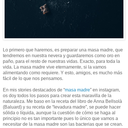
Lo primero que haremos, es preparar una masa madre, que
tendremos en nuestra nevera y guardaremos como oro en
paño, para el resto de nuestras vidas. Exacto, para toda la
vida. La masa madre vive eternamente, si la vamos
alimentando como requiere. Y esto, amigos, es mucho más
fácil de lo que nos pensamos.
En mis stories destacados de “
masa madre
” en instagram,
os doy todos los pasos para crear esta maravilla de la
naturaleza. Me baso en la receta del libro de Anna Bellsolà
(Baluard) y su receta de “levadura madre”, se puede hacer
sólida o líquida, aunque la cuestión de cómo se haga al
principio no es tan importante pues lo único que vamos a
necesitar de la masa madre son las bacterias que se crean.