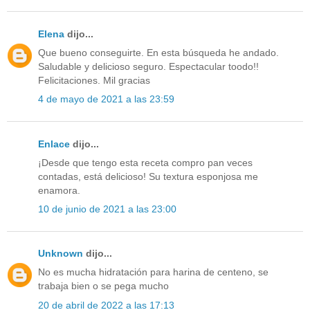
Elena
dijo...
Que bueno conseguirte. En esta búsqueda he andado.
Saludable y delicioso seguro. Espectacular toodo!!
Felicitaciones. Mil gracias
4 de mayo de 2021 a las 23:59
Enlace
dijo...
¡Desde que tengo esta receta compro pan veces
contadas, está delicioso! Su textura esponjosa me
enamora.
10 de junio de 2021 a las 23:00
Unknown
dijo...
No es mucha hidratación para harina de centeno, se
trabaja bien o se pega mucho
20 de abril de 2022 a las 17:13