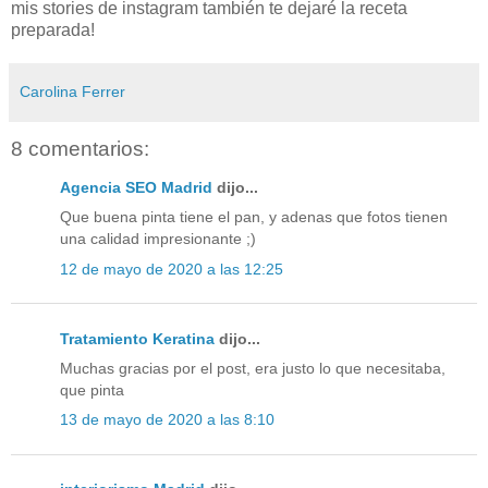
mis stories de instagram también te dejaré la receta
preparada!
Carolina Ferrer
8 comentarios:
Agencia SEO Madrid
dijo...
Que buena pinta tiene el pan, y adenas que fotos tienen
una calidad impresionante ;)
12 de mayo de 2020 a las 12:25
Tratamiento Keratina
dijo...
Muchas gracias por el post, era justo lo que necesitaba,
que pinta
13 de mayo de 2020 a las 8:10