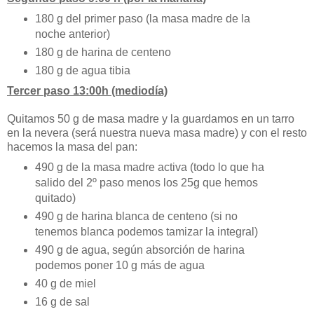
180 g del primer paso (la masa madre de la
noche anterior)
180 g de harina de centeno
180 g de agua tibia
Tercer paso 13:00h (mediodía)
Quitamos 50 g de masa madre y la guardamos en un tarro
en la nevera (será nuestra nueva masa madre) y con el resto
hacemos la masa del pan:
490 g de la masa madre activa (todo lo que ha
salido del 2º paso menos los 25g que hemos
quitado)
490 g de harina blanca de centeno (si no
tenemos blanca podemos tamizar la integral)
490 g de agua, según absorción de harina
podemos poner 10 g más de agua
40 g de miel
16 g de sal