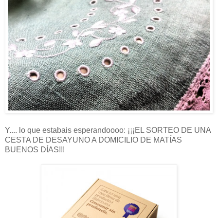
Y.... lo que estabais esperandoooo: ¡¡¡EL SORTEO DE UNA
CESTA DE DESAYUNO A DOMICILIO DE MATÍAS
BUENOS DÍAS!!!