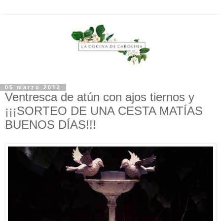
05 marzo 2012
Ventresca de atún con ajos tiernos y
¡¡¡SORTEO DE UNA CESTA MATÍAS
BUENOS DÍAS!!!