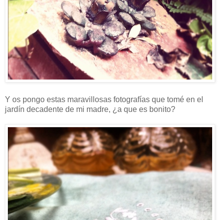
Y os pongo estas maravillosas fotografías que tomé en el
jardín decadente de mi madre, ¿a que es bonito?