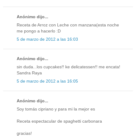
Anónimo dijo...
Receta de Arroz con Leche con manzana(esta noche
me pongo a hacerlo :D
5 de marzo de 2012 a las 16:03
Anónimo dijo...
sin duda...los cupcakes!! ke delicatessen!! me encata!
Sandra Raya
5 de marzo de 2012 a las 16:05
Anónimo dijo...
Soy tomás cipriano y para mi la mejor es
Receta espectacular de spaghetti carbonara
gracias!