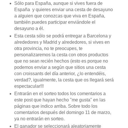
Sólo para España, aunque si vives fuera de
España y quieres enviar una cesta de desayuno
a alguien que conozcas que viva en España,
también puedes participar enviándole el
desayuno a él.
Esta cesta sólo se podrá entregar a Barcelona y
alrededores y Madrid y alrededores, si vives en
otra provincia, no te preocupes, te
personalizaremos la cesta con otros productos
que no sean recién hechos (esto es porque no
podemos enviar a según que sitios una cesta
con croissants del día anterior, ¿lo entendéis,
verdad?, igualmente, la cesta que os llegará será
espectacular!!!
Entrarán en el sorteo todos los comentarios a
este post que hayan hecho "me gusta" en las
páginas que indico arriba. Sobre todo los
comentarios después del domingo 11 de marzo,
ya no entrarán en sorteo.
El ganador se seleccionará aleatoriamente