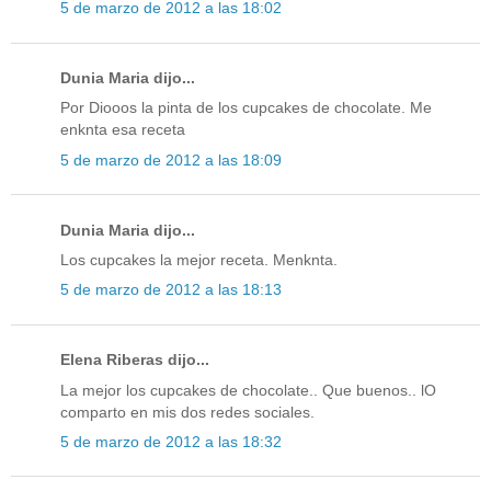
5 de marzo de 2012 a las 18:02
Dunia Maria dijo...
Por Diooos la pinta de los cupcakes de chocolate. Me
enknta esa receta
5 de marzo de 2012 a las 18:09
Dunia Maria dijo...
Los cupcakes la mejor receta. Menknta.
5 de marzo de 2012 a las 18:13
Elena Riberas dijo...
La mejor los cupcakes de chocolate.. Que buenos.. lO
comparto en mis dos redes sociales.
5 de marzo de 2012 a las 18:32