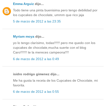
Emma Arguiz
dijo...
Todo tiene una pinta buenisima pero tengo debilidad por
los cupcakes de chocolate, ummm que rico jaja
5 de marzo de 2012 a las 23:35
Myriam moya
dijo...
yo lo tengo clarísimo, todas!!!!!! pero me quedo con los
cupcakes de chocolate,mucha suerte con el blog
Caro!!!!!!! te la mereces campeona!!!!
6 de marzo de 2012 a las 0:49
isidro rodrigo gimenez dijo...
Me ha gusta la receta de los Cupcakes de Chocolate, mi
favorita.
6 de marzo de 2012 a las 0:55