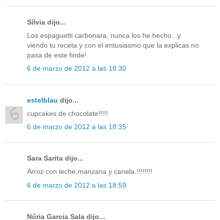
Sílvia dijo...
Los espaguetti carbonara, nunca los he hecho...y
viendo tu receta y con el entusiasmo que la explicas no
pasa de este finde!
6 de marzo de 2012 a las 18:30
estelblau
dijo...
cupcakes de chocolate!!!!!
6 de marzo de 2012 a las 18:35
Sara Sarita dijo...
Arroz con leche,manzana y canela.!!!!!!!!
6 de marzo de 2012 a las 18:59
Núria Garcia Sala dijo...