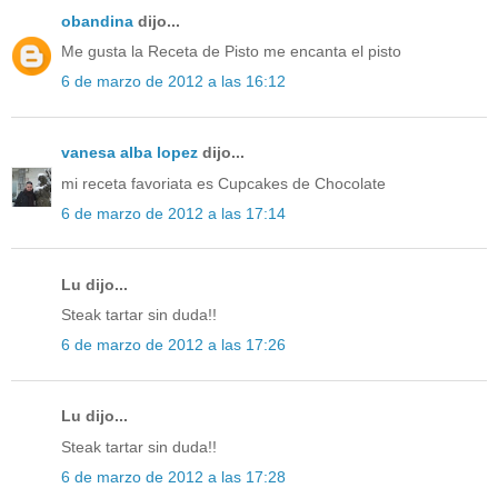
obandina
dijo...
Me gusta la Receta de Pisto me encanta el pisto
6 de marzo de 2012 a las 16:12
vanesa alba lopez
dijo...
mi receta favoriata es Cupcakes de Chocolate
6 de marzo de 2012 a las 17:14
Lu dijo...
Steak tartar sin duda!!
6 de marzo de 2012 a las 17:26
Lu dijo...
Steak tartar sin duda!!
6 de marzo de 2012 a las 17:28