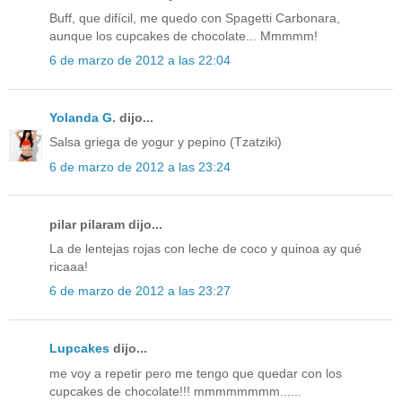
Buff, que difícil, me quedo con Spagetti Carbonara,
aunque los cupcakes de chocolate... Mmmmm!
6 de marzo de 2012 a las 22:04
Yolanda G.
dijo...
Salsa griega de yogur y pepino (Tzatziki)
6 de marzo de 2012 a las 23:24
pilar pilaram dijo...
La de lentejas rojas con leche de coco y quinoa ay qué
ricaaa!
6 de marzo de 2012 a las 23:27
Lupcakes
dijo...
me voy a repetir pero me tengo que quedar con los
cupcakes de chocolate!!! mmmmmmmm......