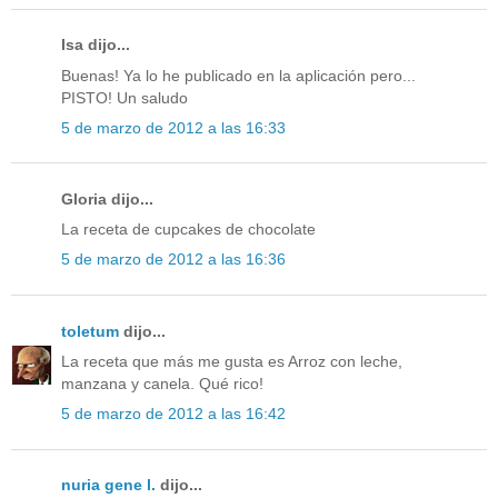
Isa dijo...
Buenas! Ya lo he publicado en la aplicación pero...
PISTO! Un saludo
5 de marzo de 2012 a las 16:33
Gloria dijo...
La receta de cupcakes de chocolate
5 de marzo de 2012 a las 16:36
toletum
dijo...
La receta que más me gusta es Arroz con leche,
manzana y canela. Qué rico!
5 de marzo de 2012 a las 16:42
nuria gene l.
dijo...