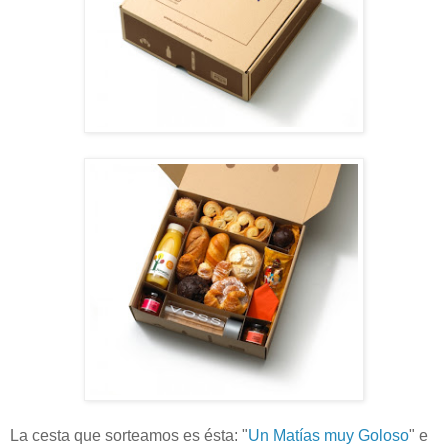
La cesta que sorteamos es ésta: "
Un Matías muy Goloso
" e