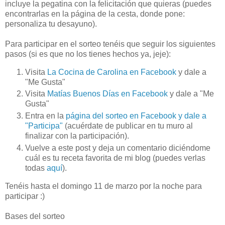
incluye la pegatina con la felicitación que quieras (puedes
encontrarlas en la página de la cesta, donde pone:
personaliza tu desayuno).
Para participar en el sorteo tenéis que seguir los siguientes
pasos (si es que no los tienes hechos ya, jeje):
Visita
La Cocina de Carolina en Facebook
y dale a
"Me Gusta"
Visita
Matías Buenos Días en Facebook
y dale a "Me
Gusta"
Entra en la
página del sorteo en Facebook y dale a
"Participa"
(acuérdate de publicar en tu muro al
finalizar con la participación).
Vuelve a este post y deja un comentario diciéndome
cuál es tu receta favorita de mi blog (puedes verlas
todas
aquí
).
Tenéis hasta el domingo 11 de marzo por la noche para
participar :)
Bases del sorteo