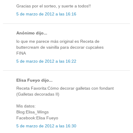
Gracias por el sorteo, y suerte a todos!!
5 de marzo de 2012 a las 16:16
Anónimo dijo...
lo que me parece más original es Receta de
buttercream de vainilla para decorar cupcakes
FINA
5 de marzo de 2012 a las 16:22
Elisa Fueyo dijo...
Receta Favorita:Cómo decorar galletas con fondant
(Galletas decoradas II)
Mis datos:
Blog:Elisa_Wings
Facebook:Elisa Fueyo
5 de marzo de 2012 a las 16:30