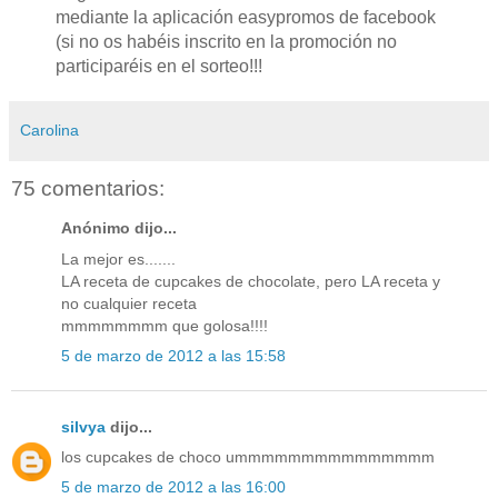
mediante la aplicación easypromos de facebook
(si no os habéis inscrito en la promoción no
participaréis en el sorteo!!!
Carolina
75 comentarios:
Anónimo dijo...
La mejor es.......
LA receta de cupcakes de chocolate, pero LA receta y
no cualquier receta
mmmmmmmm que golosa!!!!
5 de marzo de 2012 a las 15:58
silvya
dijo...
los cupcakes de choco ummmmmmmmmmmmmmm
5 de marzo de 2012 a las 16:00