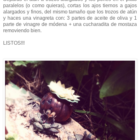
paralelos (o como quieras), cortas los ajos tiernos a gajos
alargados y finos, del mismo tamaño que los trozos de atún
y haces una vinagreta con: 3 partes de aceite de oliva y 1
parte de vinagre de módena + una cucharadita de mostaza
removiendo bien.
LISTOS!!!