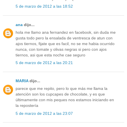
5 de marzo de 2012 a las 18:52
ana
dijo...
hola me llamo ana fernandez en facebook, sin duda me
gusta todo pero la ensalada de ventresca de atun con
ajos tiernos, fijate que es facil, no se me habia ocurrido
nunca, con tomate y olivas negras si pero con ajos
tiernos, asi que esta noche cae seguro
5 de marzo de 2012 a las 20:21
MARIA
dijo...
parece que me repito, pero lo que más me llama la
atención son los cupcapes de chocolate, y es que
últimamente con mis peques nos estamos iniciando en
la repostería
5 de marzo de 2012 a las 23:07