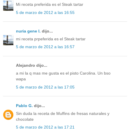
Mi receta preferida es el Steak tartar
5 de marzo de 2012 a las 16:55
nuria gene l.
dijo...
mi receta prpeferida es el Steak tartar
5 de marzo de 2012 a las 16:57
Alejandro dijo...
a mi la q mas me gusta es el pisto Carolina. Un bso
wapa
5 de marzo de 2012 a las 17:05
Pablo G.
dijo...
Sin duda la receta de Muffins de fresas naturales y
chocolate
5 de marzo de 2012 a las 17:21