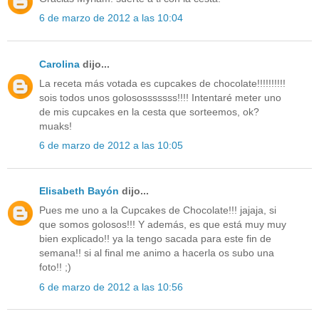
6 de marzo de 2012 a las 10:04
Carolina
dijo...
La receta más votada es cupcakes de chocolate!!!!!!!!!!
sois todos unos golososssssss!!!! Intentaré meter uno
de mis cupcakes en la cesta que sorteemos, ok?
muaks!
6 de marzo de 2012 a las 10:05
Elisabeth Bayón
dijo...
Pues me uno a la Cupcakes de Chocolate!!! jajaja, si
que somos golosos!!! Y además, es que está muy muy
bien explicado!! ya la tengo sacada para este fin de
semana!! si al final me animo a hacerla os subo una
foto!! ;)
6 de marzo de 2012 a las 10:56