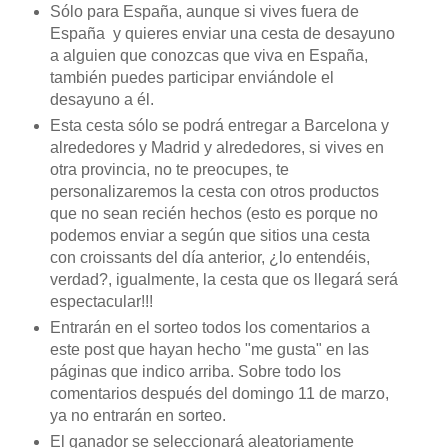
Sólo para España, aunque si vives fuera de
España y quieres enviar una cesta de desayuno
a alguien que conozcas que viva en España,
también puedes participar enviándole el
desayuno a él.
Esta cesta sólo se podrá entregar a Barcelona y
alrededores y Madrid y alrededores, si vives en
otra provincia, no te preocupes, te
personalizaremos la cesta con otros productos
que no sean recién hechos (esto es porque no
podemos enviar a según que sitios una cesta
con croissants del día anterior, ¿lo entendéis,
verdad?, igualmente, la cesta que os llegará será
espectacular!!!
Entrarán en el sorteo todos los comentarios a
este post que hayan hecho "me gusta" en las
páginas que indico arriba. Sobre todo los
comentarios después del domingo 11 de marzo,
ya no entrarán en sorteo.
El ganador se seleccionará aleatoriamente