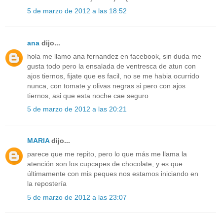
5 de marzo de 2012 a las 18:52
ana
dijo...
hola me llamo ana fernandez en facebook, sin duda me
gusta todo pero la ensalada de ventresca de atun con
ajos tiernos, fijate que es facil, no se me habia ocurrido
nunca, con tomate y olivas negras si pero con ajos
tiernos, asi que esta noche cae seguro
5 de marzo de 2012 a las 20:21
MARIA
dijo...
parece que me repito, pero lo que más me llama la
atención son los cupcapes de chocolate, y es que
últimamente con mis peques nos estamos iniciando en
la repostería
5 de marzo de 2012 a las 23:07