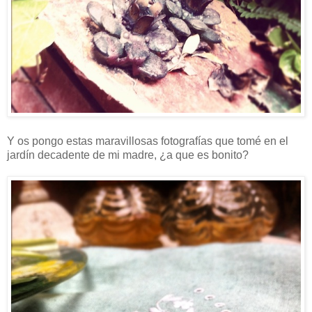
Y os pongo estas maravillosas fotografías que tomé en el
jardín decadente de mi madre, ¿a que es bonito?