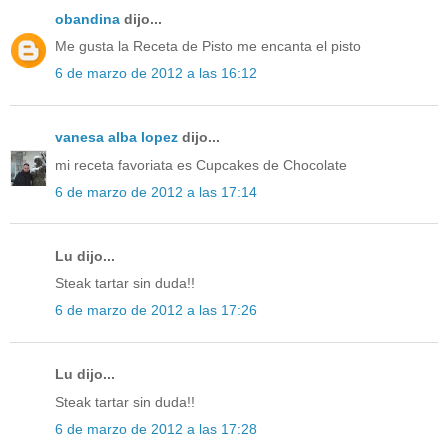
obandina
dijo...
Me gusta la Receta de Pisto me encanta el pisto
6 de marzo de 2012 a las 16:12
vanesa alba lopez
dijo...
mi receta favoriata es Cupcakes de Chocolate
6 de marzo de 2012 a las 17:14
Lu dijo...
Steak tartar sin duda!!
6 de marzo de 2012 a las 17:26
Lu dijo...
Steak tartar sin duda!!
6 de marzo de 2012 a las 17:28