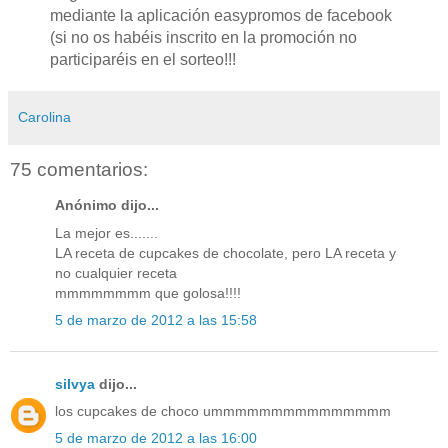
mediante la aplicación easypromos de facebook
(si no os habéis inscrito en la promoción no
participaréis en el sorteo!!!
Carolina
75 comentarios:
Anónimo dijo...
La mejor es.......
LA receta de cupcakes de chocolate, pero LA receta y
no cualquier receta
mmmmmmmm que golosa!!!!
5 de marzo de 2012 a las 15:58
silvya
dijo...
los cupcakes de choco ummmmmmmmmmmmmmm
5 de marzo de 2012 a las 16:00