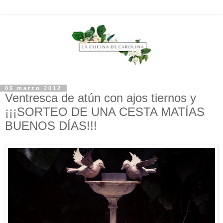
05 marzo 2012
Ventresca de atún con ajos tiernos y
¡¡¡SORTEO DE UNA CESTA MATÍAS
BUENOS DÍAS!!!