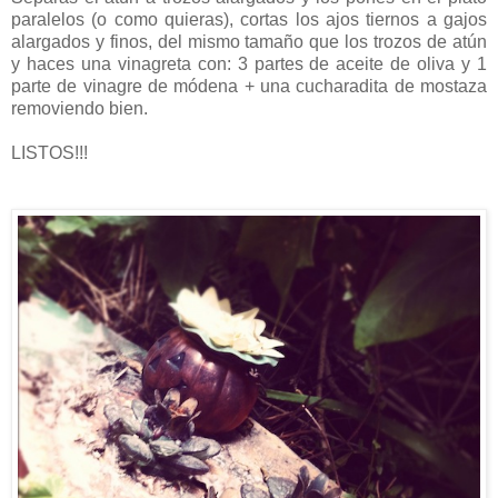
paralelos (o como quieras), cortas los ajos tiernos a gajos
alargados y finos, del mismo tamaño que los trozos de atún
y haces una vinagreta con: 3 partes de aceite de oliva y 1
parte de vinagre de módena + una cucharadita de mostaza
removiendo bien.
LISTOS!!!