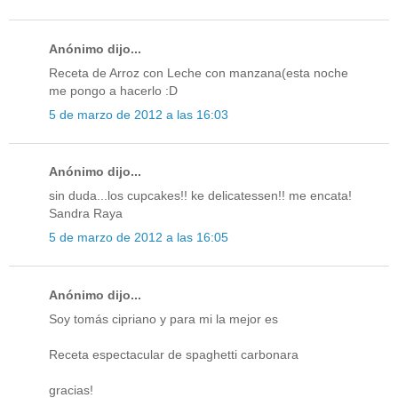
Anónimo dijo...
Receta de Arroz con Leche con manzana(esta noche
me pongo a hacerlo :D
5 de marzo de 2012 a las 16:03
Anónimo dijo...
sin duda...los cupcakes!! ke delicatessen!! me encata!
Sandra Raya
5 de marzo de 2012 a las 16:05
Anónimo dijo...
Soy tomás cipriano y para mi la mejor es
Receta espectacular de spaghetti carbonara
gracias!