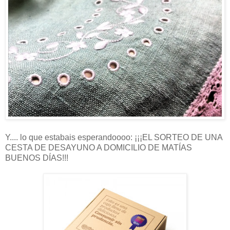
Y.... lo que estabais esperandoooo: ¡¡¡EL SORTEO DE UNA
CESTA DE DESAYUNO A DOMICILIO DE MATÍAS
BUENOS DÍAS!!!