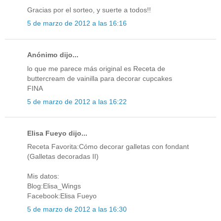
Gracias por el sorteo, y suerte a todos!!
5 de marzo de 2012 a las 16:16
Anónimo dijo...
lo que me parece más original es Receta de
buttercream de vainilla para decorar cupcakes
FINA
5 de marzo de 2012 a las 16:22
Elisa Fueyo dijo...
Receta Favorita:Cómo decorar galletas con fondant
(Galletas decoradas II)
Mis datos:
Blog:Elisa_Wings
Facebook:Elisa Fueyo
5 de marzo de 2012 a las 16:30