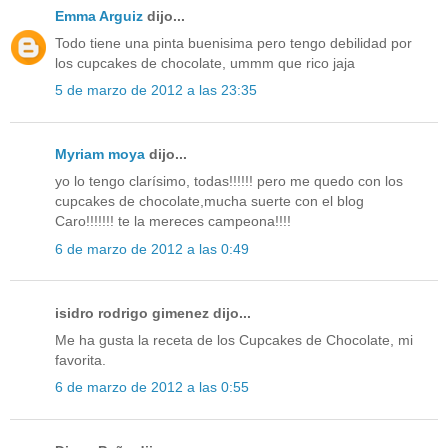
Emma Arguiz
dijo...
Todo tiene una pinta buenisima pero tengo debilidad por
los cupcakes de chocolate, ummm que rico jaja
5 de marzo de 2012 a las 23:35
Myriam moya
dijo...
yo lo tengo clarísimo, todas!!!!!! pero me quedo con los
cupcakes de chocolate,mucha suerte con el blog
Caro!!!!!!! te la mereces campeona!!!!
6 de marzo de 2012 a las 0:49
isidro rodrigo gimenez dijo...
Me ha gusta la receta de los Cupcakes de Chocolate, mi
favorita.
6 de marzo de 2012 a las 0:55