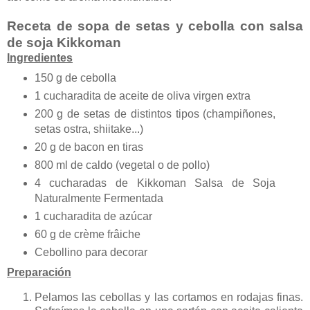
Receta de sopa de setas y cebolla con salsa
de soja Kikkoman
Ingredientes
150 g de cebolla
1 cucharadita de aceite de oliva virgen extra
200 g de setas de distintos tipos (champiñones,
setas ostra, shiitake...)
20 g de bacon en tiras
800 ml de caldo (vegetal o de pollo)
4 cucharadas de Kikkoman Salsa de Soja
Naturalmente Fermentada
1 cucharadita de azúcar
60 g de crème frâiche
Cebollino para decorar
Preparación
Pelamos las cebollas y las cortamos en rodajas finas.