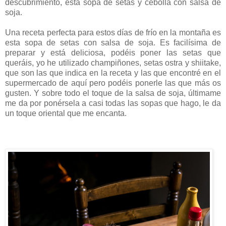
descubrimiento, esta sopa de setas y cebolla con salsa de
soja.
Una receta perfecta para estos días de frío en la montaña es
esta sopa de setas con salsa de soja. Es facilísima de
preparar y está deliciosa, podéis poner las setas que
queráis, yo he utilizado champiñones, setas ostra y shiitake,
que son las que indica en la receta y las que encontré en el
supermercado de aquí pero podéis ponerle las que más os
gusten. Y sobre todo el toque de la salsa de soja, últimame
me da por ponérsela a casi todas las sopas que hago, le da
un toque oriental que me encanta.