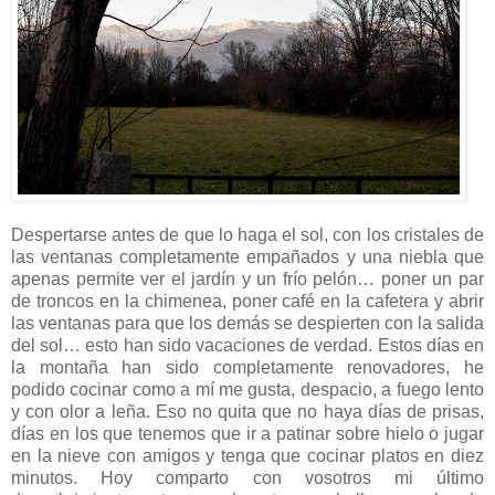
Despertarse antes de que lo haga el sol, con los cristales de
las ventanas completamente empañados y una niebla que
apenas permite ver el jardín y un frío pelón… poner un par
de troncos en la chimenea, poner café en la cafetera y abrir
las ventanas para que los demás se despierten con la salida
del sol… esto han sido vacaciones de verdad. Estos días en
la montaña han sido completamente renovadores, he
podido cocinar como a mí me gusta, despacio, a fuego lento
y con olor a leña. Eso no quita que no haya días de prisas,
días en los que tenemos que ir a patinar sobre hielo o jugar
en la nieve con amigos y tenga que cocinar platos en diez
minutos. Hoy comparto con vosotros mi último