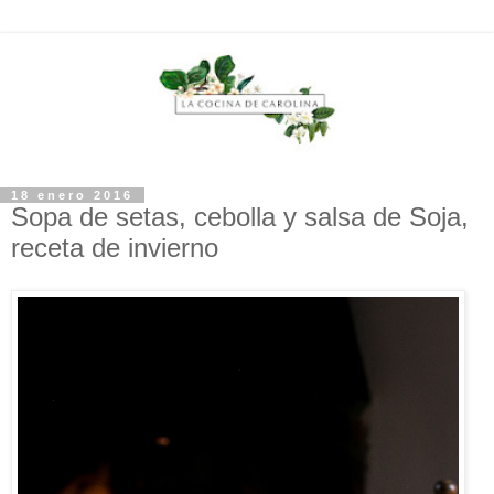
18 enero 2016
Sopa de setas, cebolla y salsa de Soja,
receta de invierno