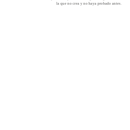
la que no crea y no haya probado antes.