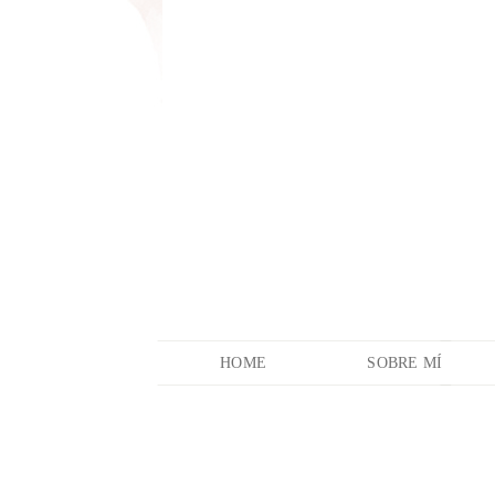
HOME
SOBRE MÍ