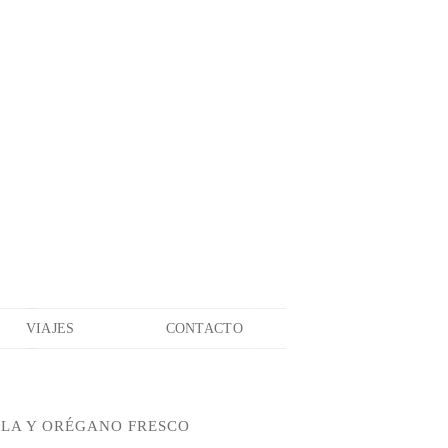
VIAJES
CONTACTO
ELA Y ORÉGANO FRESCO