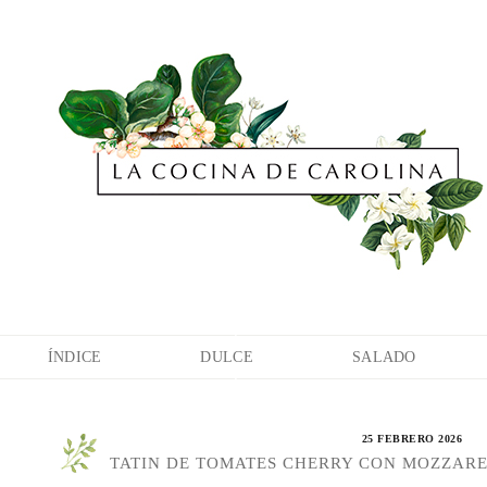
ÍNDICE
DULCE
SALADO
25 FEBRERO 2026
TATIN DE TOMATES CHERRY CON MOZZAR