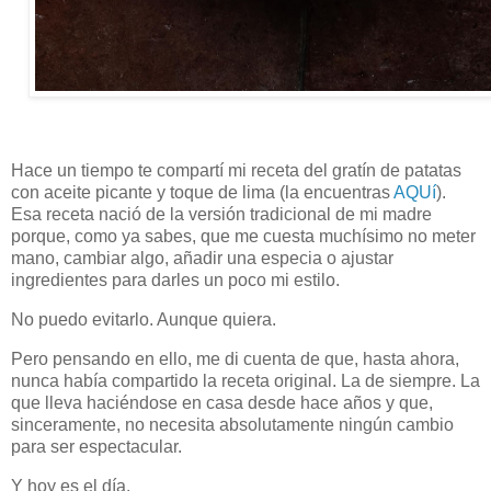
Hace un tiempo te compartí mi receta del gratín de patatas
con aceite picante y toque de lima (la encuentras
AQUí
).
Esa receta nació de la versión tradicional de mi madre
porque, como ya sabes, que me cuesta muchísimo no meter
mano, cambiar algo, añadir una especia o ajustar
ingredientes para darles un poco mi estilo.
No puedo evitarlo. Aunque quiera.
Pero pensando en ello, me di cuenta de que, hasta ahora,
nunca había compartido la receta original. La de siempre. La
que lleva haciéndose en casa desde hace años y que,
sinceramente, no necesita absolutamente ningún cambio
para ser espectacular.
Y hoy es el día.