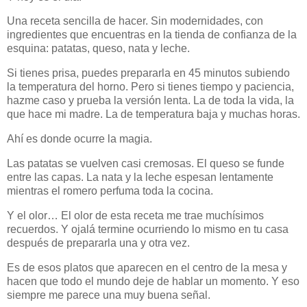
Una receta sencilla de hacer. Sin modernidades, con
ingredientes que encuentras en la tienda de confianza de la
esquina: patatas, queso, nata y leche.
Si tienes prisa, puedes prepararla en 45 minutos subiendo
la temperatura del horno. Pero si tienes tiempo y paciencia,
hazme caso y prueba la versión lenta. La de toda la vida, la
que hace mi madre. La de temperatura baja y muchas horas.
Ahí es donde ocurre la magia.
Las patatas se vuelven casi cremosas. El queso se funde
entre las capas. La nata y la leche espesan lentamente
mientras el romero perfuma toda la cocina.
Y el olor… El olor de esta receta me trae muchísimos
recuerdos. Y ojalá termine ocurriendo lo mismo en tu casa
después de prepararla una y otra vez.
Es de esos platos que aparecen en el centro de la mesa y
hacen que todo el mundo deje de hablar un momento. Y eso
siempre me parece una muy buena señal.