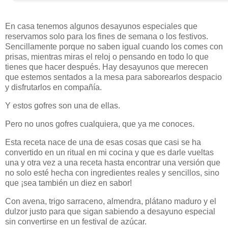
En casa tenemos algunos desayunos especiales que
reservamos solo para los fines de semana o los festivos.
Sencillamente porque no saben igual cuando los comes con
prisas, mientras miras el reloj o pensando en todo lo que
tienes que hacer después. Hay desayunos que merecen
que estemos sentados a la mesa para saborearlos despacio
y disfrutarlos en compañía.
Y estos gofres son una de ellas.
Pero no unos gofres cualquiera, que ya me conoces.
Esta receta nace de una de esas cosas que casi se ha
convertido en un ritual en mi cocina y que es darle vueltas
una y otra vez a una receta hasta encontrar una versión que
no solo esté hecha con ingredientes reales y sencillos, sino
que ¡sea también un diez en sabor!
Con avena, trigo sarraceno, almendra, plátano maduro y el
dulzor justo para que sigan sabiendo a desayuno especial
sin convertirse en un festival de azúcar.