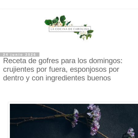
24 junio 2026
Receta de gofres para los domingos:
crujientes por fuera, esponjosos por
dentro y con ingredientes buenos