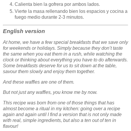
Calienta bien la gofrera por ambos lados.
Vierte la masa rellenando bien los espacios y cocina a
fuego medio durante 2-3 minutos.
English version
At home, we have a few special breakfasts that we save only
for weekends or holidays. Simply because they don’t taste
the same when you eat them in a rush, while watching the
clock or thinking about everything you have to do afterwards.
Some breakfasts deserve for us to sit down at the table,
savour them slowly and enjoy them together.
And these waffles are one of them.
But not just any waffles, you know me by now.
This recipe was born from one of those things that has
almost become a ritual in my kitchen: going over a recipe
again and again until I find a version that is not only made
with real, simple ingredients, but also a ten out of ten in
flavour!