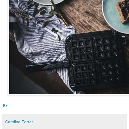
IG
Carolina Ferrer