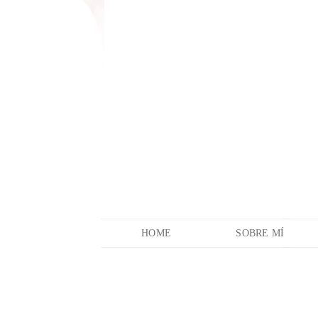
HOME
SOBRE MÍ