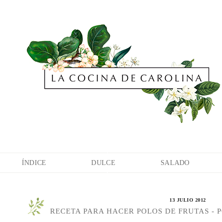
ÍNDICE
DULCE
SALADO
13 JULIO 2012
RECETA PARA HACER POLOS DE FRUTAS -