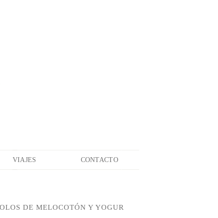
VIAJES
CONTACTO
 POLOS DE MELOCOTÓN Y YOGUR