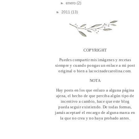
►
enero
(2)
►
2011
(13)
COPYRIGHT
Puedes compartir mis imágenes y recetas
siempre y cuando pongas un enlace a mi post
original o bien a lacocinadecarolina.com.
NOTA
Hay posts en los que enlazo a alguna página
ajena, el hecho de que perciba algún tipo de
incentivo a cambio, hace que este blog
pueda seguir existiendo. De todas formas,
jamás aceptaré el encargo de alguna marca en
la que no crea y no haya probado antes.