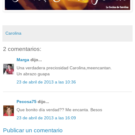
Carolina
2 comentarios:
Marga
dijo...
Una verdadera preciosidad Carolina,meencantan.
Un abrazo guapa
23 de abril de 2013 a las 10:36
Pecosa75
dijo...
Que bonito día verdad?? Me encanta. Besos
23 de abril de 2013 a las 16:09
Publicar un comentario